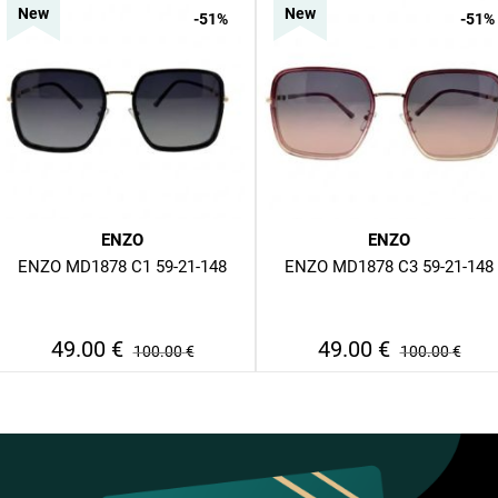
New
New
-51
%
-51
%
ENZO
ENZO
ENZO MD1878 C1 59-21-148
ENZO MD1878 C3 59-21-148
49.00
€
49.00
€
100.00
€
100.00
€