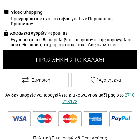
Video Shopping
Προγραμμάτισε ένα ραντεβού για
Live Παρουσίαση
Προϊόντων.
Ασφάλεια αγορών Papoulias
Εγγυόμαστε ότι θα παραλάβεις τα προϊόντα της παραγγελίας
σου ή θα πάρεις τα χρήματά σου πίσω.
Δες αναλυτικά
ΠΡΟΣΘΉΚΗ ΣΤΟ ΚΑΛΆΘΙ
Σύγκριση
Αγαπημένα
Αν δεν μπορείς να παραγείλεις επικοινώνησε μαζί μας στο
2710
223178
Πολιτική Επιστροφών
&
Όροι Χρήσης