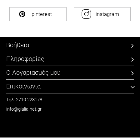
pinterest
instagram
Βοήθεια
Πληροφορίες
Ο Λογαριασμός μου
Επικοινωνία
Τηλ: 2710 223178
info@gialia.net.gr
ΩΡΑΡΙΟ
Καθημερινά: 09:00 - 21:00
Σάββατο: 09:00 - 15:00