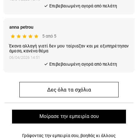
Eπιβεβαιωμένη αγορά από πελάτη
anna petrou
5 από 5
Έκανα αλλαγή γιατί δεν μου ταίριαζαν και με εξυπηρέτησαν
άμεσα, κανένα θέμα
06/04/2026 14:51
Eπιβεβαιωμένη αγορά από πελάτη
Δες όλα τα σχόλια
Μοίρασε την εμπειρία σου
Γράφοντας την εμπειρία σου, βοηθάς κι άλλους