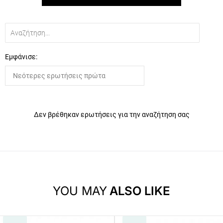
Εμφάνισε:
Δεν βρέθηκαν ερωτήσεις για την αναζήτηση σας
YOU MAY
ALSO LIKE