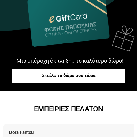
Μια υπέροχη έκπληξη.. το καλύτερο δώρο!
Στείλε το δώρο σου τώρα
ΕΜΠΕΙΡΙΕΣ ΠΕΛΑΤΩΝ
Dora Fantou