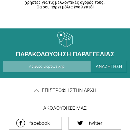
χρήστες για τις μελλοντικές αγορές τους.
Θα σου πάρει μόλις ένα λεπτό!
ΠΑΡΑΚΟΛΟΥΘΗΣΗ ΠΑΡΑΓΓΕΛΙΑΣ
ΑΝΑΖΗΤΗΣΗ
ΕΠΙΣΤΡΟΦΗ ΣΤΗΝ ΑΡΧΗ
ΑΚΟΛΟΥΘΗΣΕ ΜΑΣ
facebook
twitter