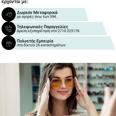
έρχονται με:
Δωρεάν Μεταφορικά
με αγορές άνω των 39€.
Τηλεφωνικές Παραγγελίες
άμεση εξυπηρέτηση στο 2710 223178.
Πολυετής Εμπειρία
στο δίκτυο 26 καταστημάτων.