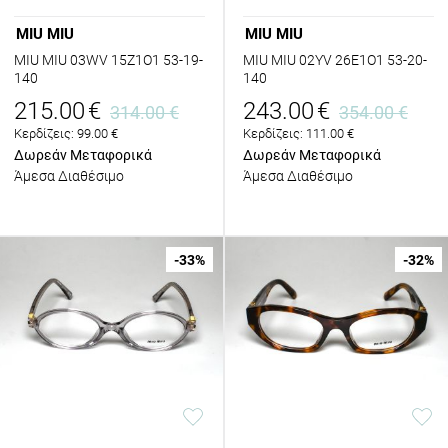
MIU MIU
MIU MIU
MIU MIU 03WV 15Z1O1 53-19-
MIU MIU 02YV 26E1O1 53-20-
140
140
215.00
€
243.00
€
314.00
€
354.00
€
Κερδίζεις:
99.00
€
Κερδίζεις:
111.00
€
Δωρεάν Μεταφορικά
Δωρεάν Μεταφορικά
Άμεσα Διαθέσιμο
Άμεσα Διαθέσιμο
-33
%
-32
%