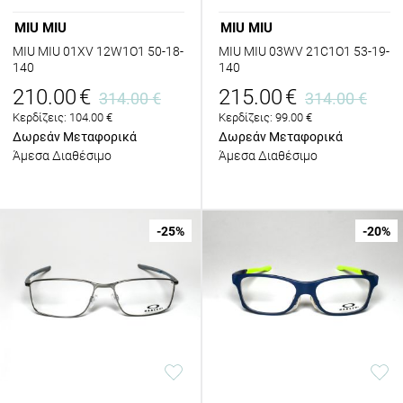
MIU MIU
MIU MIU
MIU MIU 01XV 12W1O1 50-18-
MIU MIU 03WV 21C1O1 53-19-
140
140
210.00
€
215.00
€
314.00
€
314.00
€
Κερδίζεις:
104.00
€
Κερδίζεις:
99.00
€
Δωρεάν Μεταφορικά
Δωρεάν Μεταφορικά
Άμεσα Διαθέσιμο
Άμεσα Διαθέσιμο
-25
%
-20
%