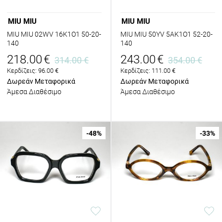
MIU MIU
MIU MIU
MIU MIU 02WV 16K1O1 50-20-
MIU MIU 50YV 5AK1O1 52-20-
140
140
218.00
€
243.00
€
314.00
€
354.00
€
Κερδίζεις:
96.00
€
Κερδίζεις:
111.00
€
Δωρεάν Μεταφορικά
Δωρεάν Μεταφορικά
Άμεσα Διαθέσιμο
Άμεσα Διαθέσιμο
-48
%
-33
%