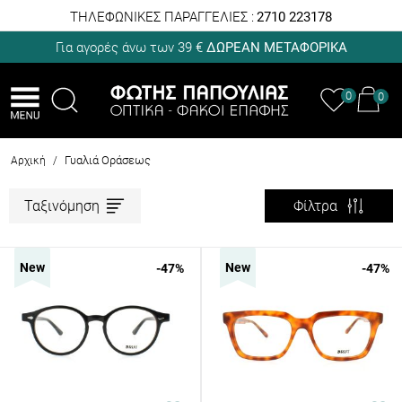
ΤΗΛΕΦΩΝΙΚΕΣ ΠΑΡΑΓΓΕΛΙΕΣ :
2710 223178
Για αγορές άνω των 39 €
ΔΩΡΕΑΝ ΜΕΤΑΦΟΡΙΚΑ
0
0
Γυαλιά Οράσεως
Αρχική
/
Ταξινόμηση
Φίλτρα
New
New
-47
%
-47
%