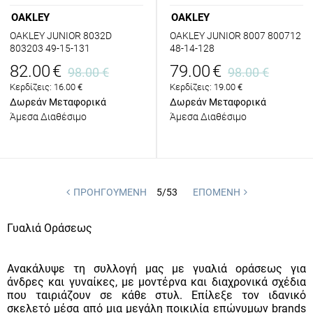
OAKLEY
OAKLEY
OAKLEY JUNIOR 8032D
OAKLEY JUNIOR 8007 800712
803203 49-15-131
48-14-128
82.00
€
79.00
€
98.00
€
98.00
€
Κερδίζεις:
16.00
€
Κερδίζεις:
19.00
€
Δωρεάν Μεταφορικά
Δωρεάν Μεταφορικά
Άμεσα Διαθέσιμο
Άμεσα Διαθέσιμο
ΠΡΟΗΓΟΎΜΕΝΗ
5/53
ΕΠΌΜΕΝΗ
Γυαλιά Οράσεως
Ανακάλυψε τη συλλογή μας με γυαλιά οράσεως για
άνδρες και γυναίκες, με μοντέρνα και διαχρονικά σχέδια
που ταιριάζουν σε κάθε στυλ. Επίλεξε τον ιδανικό
σκελετό μέσα από μια μεγάλη ποικιλία επώνυμων brands