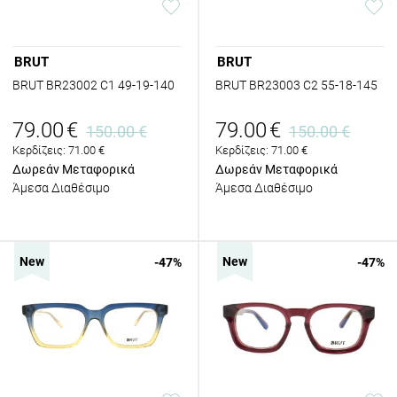
BRUT
BRUT
BRUT BR23002 C1 49-19-140
BRUT BR23003 C2 55-18-145
79.00
€
79.00
€
150.00
€
150.00
€
Κερδίζεις:
71.00
€
Κερδίζεις:
71.00
€
Δωρεάν Μεταφορικά
Δωρεάν Μεταφορικά
Άμεσα Διαθέσιμο
Άμεσα Διαθέσιμο
New
New
-47
%
-47
%