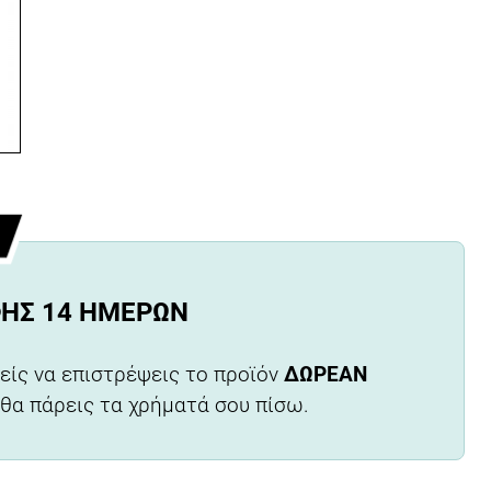
ΦΉΣ 14 ΗΜΕΡΏΝ
είς να επιστρέψεις το προϊόν
ΔΩΡΕΑΝ
 θα πάρεις τα χρήματά σου πίσω.