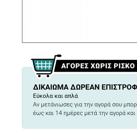
ΔΙΚΑΊΩΜΑ ΔΩΡΕΆΝ ΕΠΙΣΤΡΟ
Εύκολα και απλά
Αν μετάνιωσες για την αγορά σου μπορ
έως και 14 ημέρες μετά την αγορά και