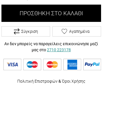
ΠΡΟΣΘΉΚΗ ΣΤΟ ΚΑΛΆΘΙ
Σύγκριση
Αγαπημένα
Αν δεν μπορείς να παραγείλεις επικοινώνησε μαζί
μας στο
2710 223178
Πολιτική Επιστροφών
&
Όροι Χρήσης