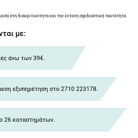
μεσα στη διακριτικότητα και την έντονη σχεδιαστική ταυτότητα.
ται με:
ές άνω των 39€.
εση εξυπηρέτηση στο 2710 223178.
ο 26 καταστημάτων.