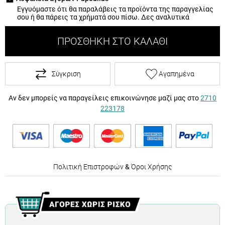
Εγγυόμαστε ότι θα παραλάβεις τα προϊόντα της παραγγελίας
σου ή θα πάρεις τα χρήματά σου πίσω.
Δες αναλυτικά
ΠΡΟΣΘΉΚΗ ΣΤΟ ΚΑΛΆΘΙ
Σύγκριση
Αγαπημένα
Αν δεν μπορείς να παραγείλεις επικοινώνησε μαζί μας στο
2710
223178
Πολιτική Επιστροφών
&
Όροι Χρήσης