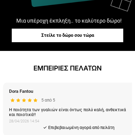
Μια υπέροχη έκπληξη.. το καλύτερο δώρο!
Στείλε το δώρο σου τώρα
ΕΜΠΕΙΡΙΕΣ ΠΕΛΑΤΩΝ
Dora Fantou
5 από 5
Η ποιότητα των γυαλιών είναι όντως πολύ καλή, ανθεκτικά
και ποιοτικά!!
28/04/2026 14:54
Eπιβεβαιωμένη αγορά από πελάτη