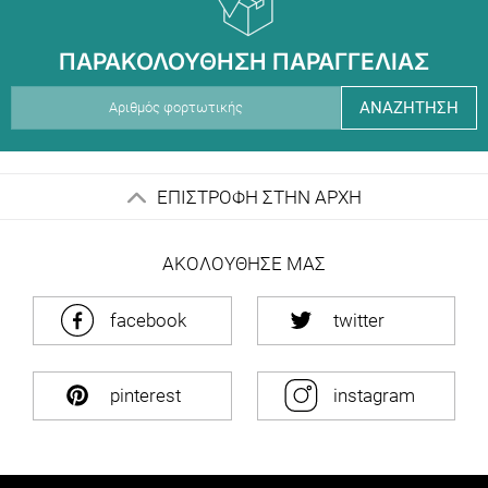
ΠΑΡΑΚΟΛΟΥΘΗΣΗ ΠΑΡΑΓΓΕΛΙΑΣ
ΑΝΑΖΗΤΗΣΗ
ΕΠΙΣΤΡΟΦΗ ΣΤΗΝ ΑΡΧΗ
ΑΚΟΛΟΥΘΗΣΕ ΜΑΣ
facebook
twitter
pinterest
instagram