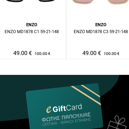
ENZO
ENZO
ENZO MD1878 C1 59-21-148
ENZO MD1878 C3 59-21-148
49.00
€
49.00
€
100.00
€
100.00
€