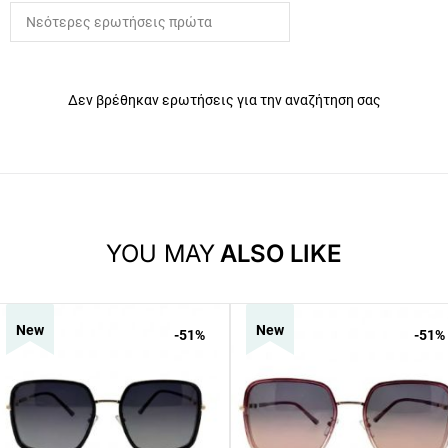
Δεν βρέθηκαν ερωτήσεις για την αναζήτηση σας
YOU MAY
ALSO LIKE
New
New
-51
%
-51
%