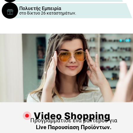
Πολυετής Εμπειρία
στο δίκτυο 26 καταστημάτων.
Προγραμμάτισε ένα ραντεβού για
Live Παρουσίαση Προϊόντων.