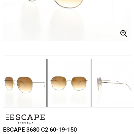
ESCAPE 3680 C2 60-19-150