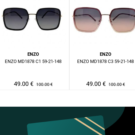
ENZO
ENZO
ENZO MD1878 C1 59-21-148
ENZO MD1878 C3 59-21-148
49.00
€
49.00
€
100.00
€
100.00
€