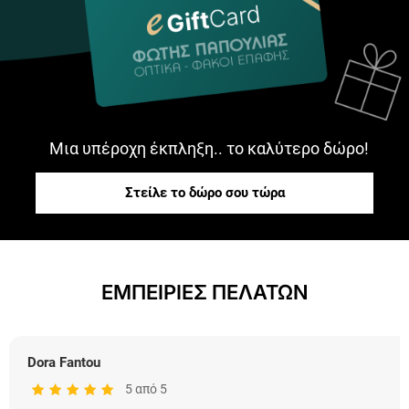
Μια υπέροχη έκπληξη.. το καλύτερο δώρο!
Στείλε το δώρο σου τώρα
ΕΜΠΕΙΡΙΕΣ ΠΕΛΑΤΩΝ
Dora Fantou
5 από 5