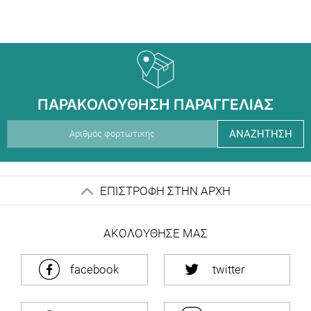
ΠΑΡΑΚΟΛΟΥΘΗΣΗ ΠΑΡΑΓΓΕΛΙΑΣ
ΑΝΑΖΗΤΗΣΗ
ΕΠΙΣΤΡΟΦΗ ΣΤΗΝ ΑΡΧΗ
ΑΚΟΛΟΥΘΗΣΕ ΜΑΣ
facebook
twitter