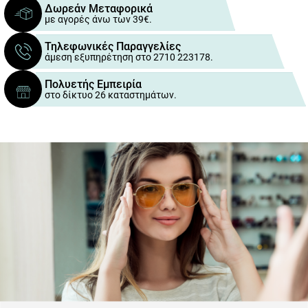
Δωρεάν Μεταφορικά
με αγορές άνω των 39€.
Τηλεφωνικές Παραγγελίες
άμεση εξυπηρέτηση στο 2710 223178.
Πολυετής Εμπειρία
στο δίκτυο 26 καταστημάτων.