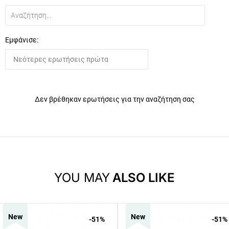
Εμφάνισε:
Δεν βρέθηκαν ερωτήσεις για την αναζήτηση σας
YOU MAY
ALSO LIKE
New
New
-51
%
-51
%