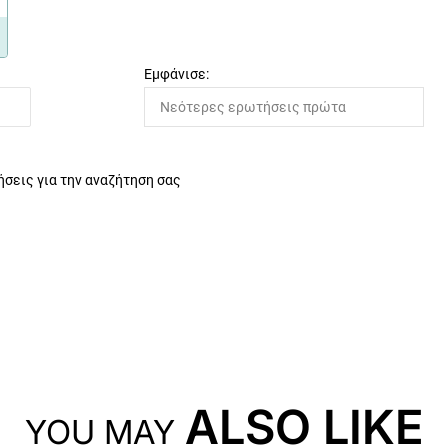
Εμφάνισε:
σεις για την αναζήτηση σας
ALSO LIKE
YOU MAY