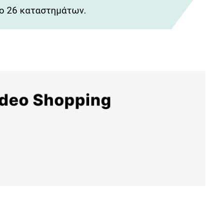
ο 26 καταστημάτων.
αντεβού