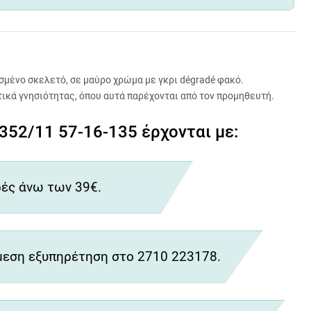
σμένο σκελετό, σε μαύρο χρώμα με γκρι dégradé φακό.
τικά γνησιότητας, όπου αυτά παρέχονται από τον προμηθευτή.
352/11 57-16-135 έρχονται με:
ές άνω των 39€.
εση εξυπηρέτηση στο 2710 223178.