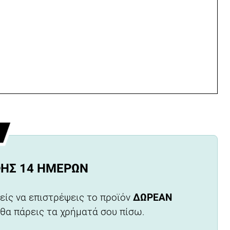
ΦΉΣ 14 ΗΜΕΡΏΝ
είς να επιστρέψεις το προϊόν
ΔΩΡΕΑΝ
 θα πάρεις τα χρήματά σου πίσω.