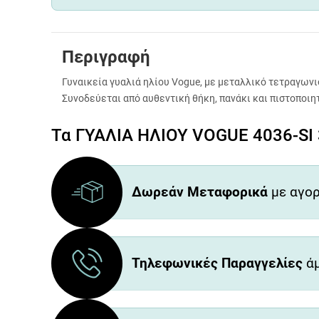
Περιγραφή
Γυναικεία γυαλιά ηλίου Vogue, με μεταλλικό τετραγωνι
Συνοδεύεται από αυθεντική θήκη, πανάκι και πιστοποιη
Τα ΓΥΑΛΙΑ ΗΛΙΟΥ VOGUE 4036-SI 
Δωρεάν Μεταφορικά
με αγορ
Τηλεφωνικές Παραγγελίες
άμ