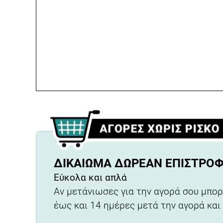
ΔΙΚΑΊΩΜΑ ΔΩΡΕΆΝ ΕΠΙΣΤΡΟ
Εύκολα και απλά
Αν μετάνιωσες για την αγορά σου μπορ
έως και 14 ημέρες μετά την αγορά και