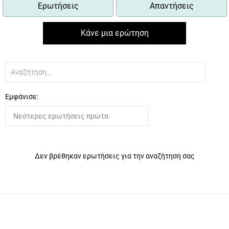
Ερωτήσεις
Απαντήσεις
Κάνε μια ερώτηση
Εμφάνισε:
Δεν βρέθηκαν ερωτήσεις για την αναζήτηση σας