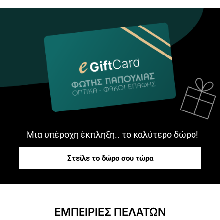
Μια υπέροχη έκπληξη.. το καλύτερο δώρο!
Στείλε το δώρο σου τώρα
ΕΜΠΕΙΡΙΕΣ ΠΕΛΑΤΩΝ