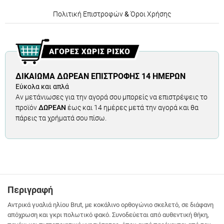
Πολιτική Επιστροφών
&
Όροι Χρήσης
ΔΙΚΑΊΩΜΑ ΔΩΡΕΆΝ ΕΠΙΣΤΡΟΦΉΣ 14 ΗΜΕΡΏΝ
Εύκολα και απλά
Αν μετάνιωσες για την αγορά σου μπορείς να επιστρέψεις το
προϊόν
ΔΩΡΕΑΝ
έως και 14 ημέρες μετά την αγορά και θα
πάρεις τα χρήματά σου πίσω.
Περιγραφή
Αντρικά γυαλιά ηλίου Brut, με κοκάλινο ορθογώνιο σκελετό, σε διάφανη
απόχρωση και γκρι πολωτικό φακό. Συνοδεύεται από αυθεντική θήκη,