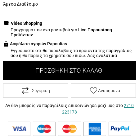
Άμεσα Διαθέσιμο
Video Shopping
Προγραμμάτισε ένα ραντεβού για
Live Παρουσίαση
Προϊόντων.
Ασφάλεια αγορών Papoulias
Εγγυόμαστε ότι θα παραλάβεις τα προϊόντα της παραγγελίας
σου ή θα πάρεις τα χρήματά σου πίσω.
Δες αναλυτικά
ΠΡΟΣΘΉΚΗ ΣΤΟ ΚΑΛΆΘΙ
Σύγκριση
Αγαπημένα
Αν δεν μπορείς να παραγείλεις επικοινώνησε μαζί μας στο
2710
223178