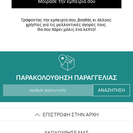
Μοίρασε την εμπειρία σου
Γράφοντας την εμπειρία σου, βοηθάς κι άλλους
χρήστες για τις μελλοντικές αγορές τους.
Θα σου πάρει μόλις ένα λεπτό!
ΠΑΡΑΚΟΛΟΥΘΗΣΗ ΠΑΡΑΓΓΕΛΙΑΣ
ΑΝΑΖΗΤΗΣΗ
ΕΠΙΣΤΡΟΦΗ ΣΤΗΝ ΑΡΧΗ
ΑΚΟΛΟΥΘΗΣΕ ΜΑΣ