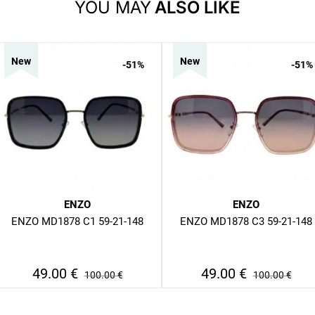
YOU MAY
ALSO LIKE
New
New
-51
%
-51
%
ENZO
ENZO
ENZO MD1878 C1 59-21-148
ENZO MD1878 C3 59-21-148
49.00
€
49.00
€
100.00
€
100.00
€