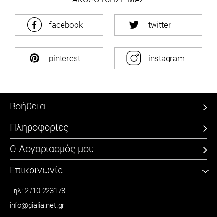
facebook
twitter
pinterest
instagram
Βοήθεια
Πληροφορίες
Ο Λογαριασμός μου
Επικοινωνία
Τηλ: 2710 223178
info@gialia.net.gr