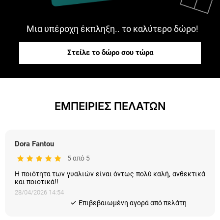
Μια υπέροχη έκπληξη.. το καλύτερο δώρο!
Στείλε το δώρο σου τώρα
ΕΜΠΕΙΡΙΕΣ ΠΕΛΑΤΩΝ
Dora Fantou
5 από 5
Η ποιότητα των γυαλιών είναι όντως πολύ καλή, ανθεκτικά
και ποιοτικά!!
28/04/2026 14:54
Eπιβεβαιωμένη αγορά από πελάτη