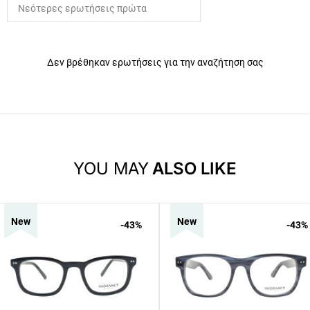
Δεν βρέθηκαν ερωτήσεις για την αναζήτηση σας
YOU MAY
ALSO LIKE
New
New
-43
%
-43
%