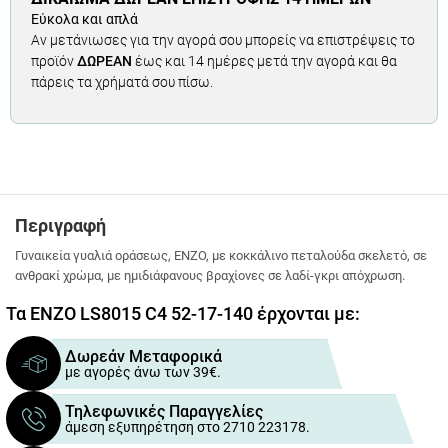
Εύκολα και απλά
Αν μετάνιωσες για την αγορά σου μπορείς να επιστρέψεις το
προϊόν
ΔΩΡΕΑΝ
έως και 14 ημέρες μετά την αγορά και θα
πάρεις τα χρήματά σου πίσω.
Περιγραφή
Γυναικεία γυαλιά οράσεως, ENZO, με κοκκάλινο πεταλούδα σκελετό, σε
ανθρακί χρώμα, με ημιδιάφανους βραχίονες σε λαδί-γκρι απόχρωση.
Τα ENZO LS8015 C4 52-17-140 έρχονται με:
Δωρεάν Μεταφορικά
με αγορές άνω των 39€.
Τηλεφωνικές Παραγγελίες
άμεση εξυπηρέτηση στο 2710 223178.