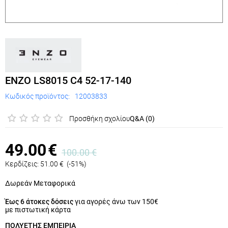
ENZO LS8015 C4 52-17-140
Κωδικός προϊόντος:
12003833
Προσθήκη σχολίου
Q&A (0)
49.00
€
100.00
€
Κερδίζεις:
51.00
€
(
-51
%)
Δωρεάν Μεταφορικά
Έως 6 άτοκες δόσεις
για αγορές άνω των 150€
με πιστωτική κάρτα
ΠΟΛΥΕΤΗΣ ΕΜΠΕΙΡΙΑ