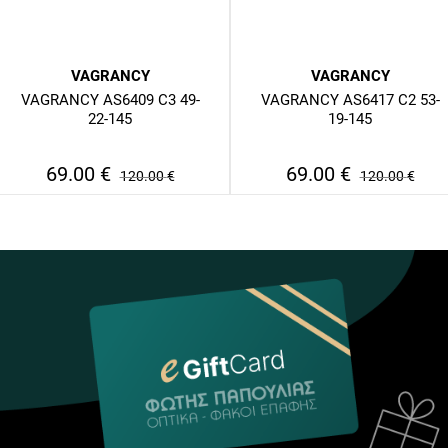
VAGRANCY
VAGRANCY
VAGRANCY AS6409 C3 49-
VAGRANCY AS6417 C2 53-
22-145
19-145
69.00
€
69.00
€
120.00
€
120.00
€