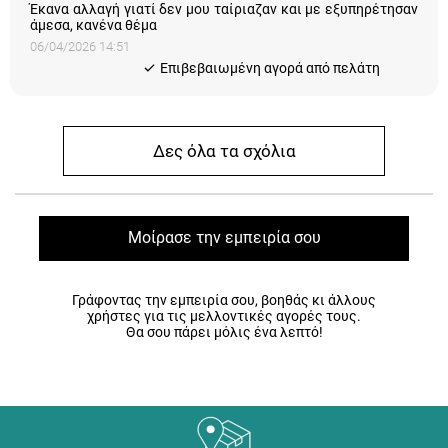
Έκανα αλλαγή γιατί δεν μου ταίριαζαν και με εξυπηρέτησαν
άμεσα, κανένα θέμα
06/04/2026 14:51
Eπιβεβαιωμένη αγορά από πελάτη
Δες όλα τα σχόλια
Μοίρασε την εμπειρία σου
Γράφοντας την εμπειρία σου, βοηθάς κι άλλους
χρήστες για τις μελλοντικές αγορές τους.
Θα σου πάρει μόλις ένα λεπτό!