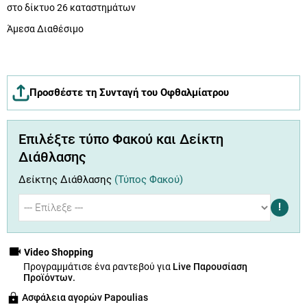
στο δίκτυο 26 καταστημάτων
Άμεσα Διαθέσιμο
Προσθέστε τη Συνταγή του Οφθαλμίατρου
Επιλέξτε τύπο Φακού και Δείκτη
Διάθλασης
Δείκτης Διάθλασης
(Τύπος Φακού)
!
Video Shopping
Προγραμμάτισε ένα ραντεβού για
Live Παρουσίαση
Προϊόντων.
Ασφάλεια αγορών Papoulias