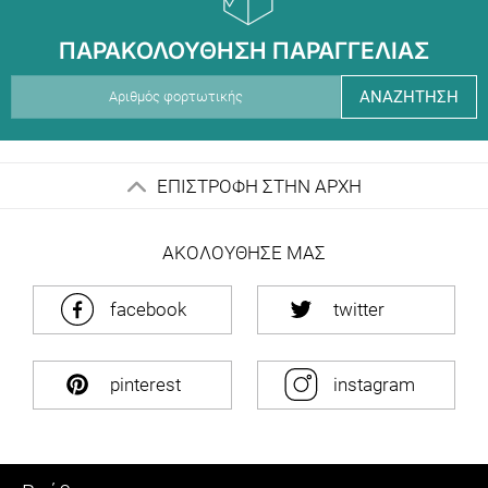
ΠΑΡΑΚΟΛΟΥΘΗΣΗ ΠΑΡΑΓΓΕΛΙΑΣ
ΑΝΑΖΗΤΗΣΗ
ΕΠΙΣΤΡΟΦΗ ΣΤΗΝ ΑΡΧΗ
ΑΚΟΛΟΥΘΗΣΕ ΜΑΣ
facebook
twitter
pinterest
instagram