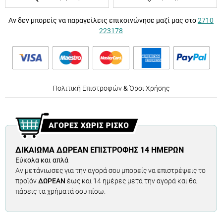
Αν δεν μπορείς να παραγείλεις επικοινώνησε μαζί μας στο
2710
223178
Πολιτική Επιστροφών
&
Όροι Χρήσης
ΔΙΚΑΊΩΜΑ ΔΩΡΕΆΝ ΕΠΙΣΤΡΟΦΉΣ 14 ΗΜΕΡΏΝ
Εύκολα και απλά
Αν μετάνιωσες για την αγορά σου μπορείς να επιστρέψεις το
προϊόν
ΔΩΡΕΑΝ
έως και 14 ημέρες μετά την αγορά και θα
πάρεις τα χρήματά σου πίσω.