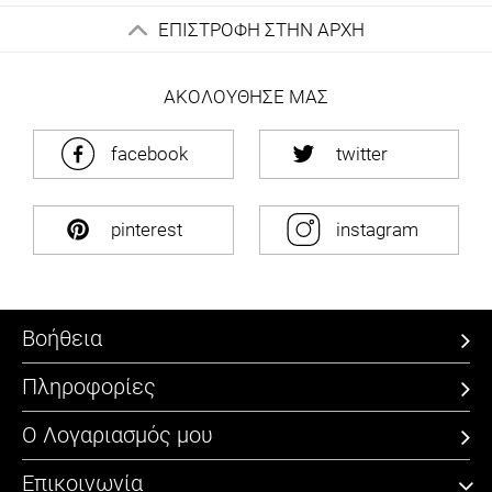
ΕΠΙΣΤΡΟΦΗ ΣΤΗΝ ΑΡΧΗ
ΑΚΟΛΟΥΘΗΣΕ ΜΑΣ
facebook
twitter
pinterest
instagram
Βοήθεια
Πληροφορίες
Ο Λογαριασμός μου
Επικοινωνία