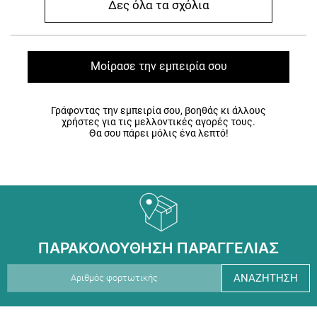
Δες όλα τα σχόλια
Μοίρασε την εμπειρία σου
Γράφοντας την εμπειρία σου, βοηθάς κι άλλους
χρήστες για τις μελλοντικές αγορές τους.
Θα σου πάρει μόλις ένα λεπτό!
ΠΑΡΑΚΟΛΟΥΘΗΣΗ ΠΑΡΑΓΓΕΛΙΑΣ
ΑΝΑΖΗΤΗΣΗ