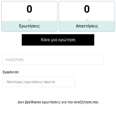
0
0
Ερωτήσεις
Απαντήσεις
Κάνε μια ερώτηση
Εμφάνισε:
Δεν βρέθηκαν ερωτήσεις για την αναζήτηση σας