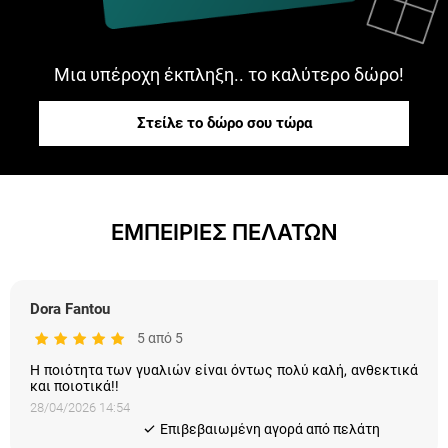
Μια υπέροχη έκπληξη.. το καλύτερο δώρο!
Στείλε το δώρο σου τώρα
ΕΜΠΕΙΡΙΕΣ ΠΕΛΑΤΩΝ
Dora Fantou
5 από 5
Η ποιότητα των γυαλιών είναι όντως πολύ καλή, ανθεκτικά
και ποιοτικά!!
28/04/2026 14:54
Eπιβεβαιωμένη αγορά από πελάτη