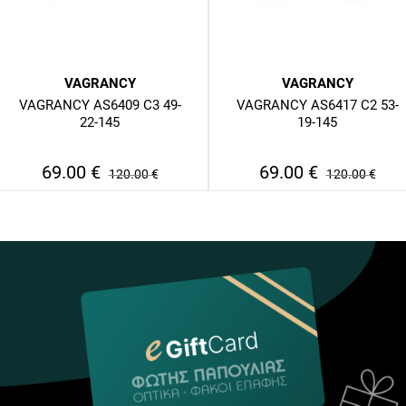
VAGRANCY
VAGRANCY
VAGRANCY AS6409 C3 49-
VAGRANCY AS6417 C2 53-
22-145
19-145
69.00
€
69.00
€
120.00
€
120.00
€