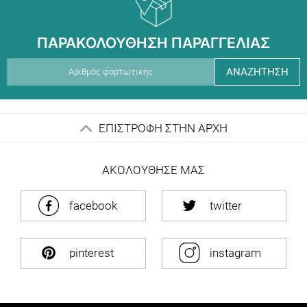
ΠΑΡΑΚΟΛΟΥΘΗΣΗ ΠΑΡΑΓΓΕΛΙΑΣ
ΑΝΑΖΗΤΗΣΗ
ΕΠΙΣΤΡΟΦΗ ΣΤΗΝ ΑΡΧΗ
ΑΚΟΛΟΥΘΗΣΕ ΜΑΣ
facebook
twitter
pinterest
instagram