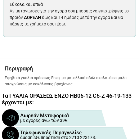
Εύκολα και απλά
Αν μετάνιωσες για την αγορά σου μπορείς να επιστρέψεις το
προϊόν
ΔΩΡΕΑΝ
έως και 14 ημέρες μετά την αγορά και θα
πάρεις τα χρήματά σου πίσω.
Περιγραφή
Εφηβικά γυαλιά οράσεως Enzo, με μεταλλικό οβάλ σκελετό σε μπλε
αποχρώσεις με κοκάλινους βραχίονες
Τα ΓΥΑΛΙΑ ΟΡΑΣΕΩΣ ENZO HB06-12 C6-Z 46-19-133
έρχονται με:
Δωρεάν Μεταφορικά
με αγορές άνω των 39€.
Τηλεφωνικές Παραγγελίες
άμεση εξυπηρέτηση στο 2710 223178.