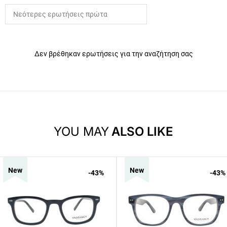
Δεν βρέθηκαν ερωτήσεις για την αναζήτηση σας
YOU MAY
ALSO LIKE
New
New
-43
%
-43
%