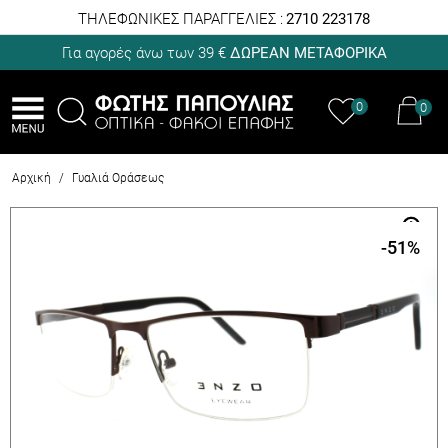
ΤΗΛΕΦΩΝΙΚΕΣ ΠΑΡΑΓΓΕΛΙΕΣ :
2710 223178
Για αγορές άνω των 39 €
ΔΩΡΕΑΝ ΜΕΤΑΦΟΡΙΚΑ
0
0
Αρχική
/
Γυαλιά Οράσεως
-51
%