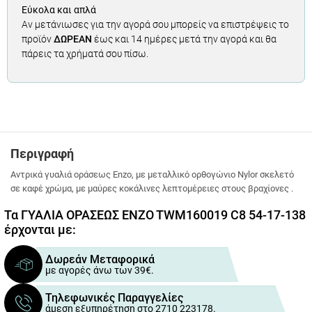
Εύκολα και απλά
Αν μετάνιωσες για την αγορά σου μπορείς να επιστρέψεις το
προϊόν
ΔΩΡΕΑΝ
έως και 14 ημέρες μετά την αγορά και θα
πάρεις τα χρήματά σου πίσω.
Περιγραφή
Αντρικά γυαλιά οράσεως Enzo, με μεταλλικό ορθογώνιο Nylor σκελετό
σε καφέ χρώμα, με μαύρες κοκάλινες λεπτομέρειες στους βραχίονες .
Τα ΓΥΑΛΙΑ ΟΡΑΣΕΩΣ ENZO TWM160019 C8 54-17-138
έρχονται με:
Δωρεάν Μεταφορικά
με αγορές άνω των 39€.
Τηλεφωνικές Παραγγελίες
άμεση εξυπηρέτηση στο 2710 223178.