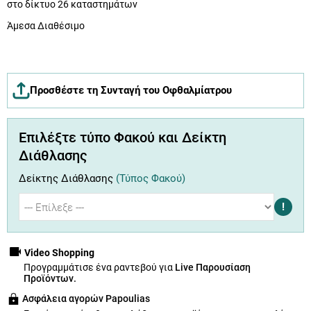
στο δίκτυο 26 καταστημάτων
Άμεσα Διαθέσιμο
Προσθέστε τη Συνταγή του Οφθαλμίατρου
Επιλέξτε τύπο Φακού και Δείκτη
Διάθλασης
Δείκτης Διάθλασης
(Τύπος Φακού)
!
Video Shopping
Προγραμμάτισε ένα ραντεβού για
Live Παρουσίαση
Προϊόντων.
Ασφάλεια αγορών Papoulias