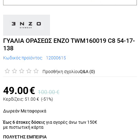
ΓΥΑΛΙΑ ΟΡΑΣΕΩΣ ENZO TWM160019 C8 54-17-
138
Κωδικός προϊόντος:
12000615
Προσθήκη σχολίου
Q&A (0)
49.00
€
100.00
€
Κερδίζεις:
51.00
€
(
-51
%)
Δωρεάν Μεταφορικά
Έως 6 άτοκες δόσεις
για αγορές άνω των 150€
με πιστωτική κάρτα
ΠΟΛΥΕΤΗΣ ΕΜΠΕΙΡΙΑ