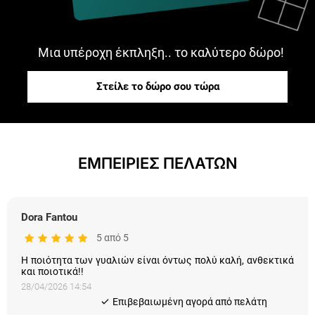
Μια υπέροχη έκπληξη.. το καλύτερο δώρο!
Στείλε το δώρο σου τώρα
ΕΜΠΕΙΡΙΕΣ ΠΕΛΑΤΩΝ
Dora Fantou
5 από 5
Η ποιότητα των γυαλιών είναι όντως πολύ καλή, ανθεκτικά
και ποιοτικά!!
28/04/2026 14:54
Eπιβεβαιωμένη αγορά από πελάτη