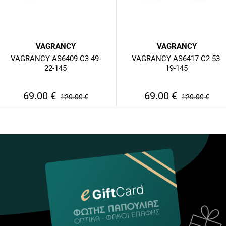
VAGRANCY
VAGRANCY
VAGRANCY AS6409 C3 49-
VAGRANCY AS6417 C2 53-
22-145
19-145
69.00
€
69.00
€
120.00
€
120.00
€