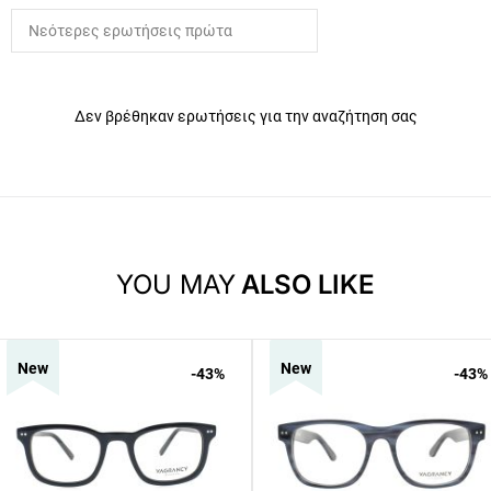
Δεν βρέθηκαν ερωτήσεις για την αναζήτηση σας
YOU MAY
ALSO LIKE
New
New
-43
%
-43
%