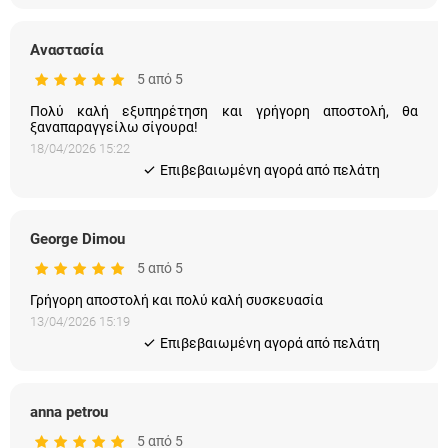
Αναστασία
5 από 5
Πολύ καλή εξυπηρέτηση και γρήγορη αποστολή, θα
ξαναπαραγγείλω σίγουρα!
18/04/2026 15:22
Eπιβεβαιωμένη αγορά από πελάτη
George Dimou
5 από 5
Γρήγορη αποστολή και πολύ καλή συσκευασία
13/04/2026 15:19
Eπιβεβαιωμένη αγορά από πελάτη
anna petrou
5 από 5