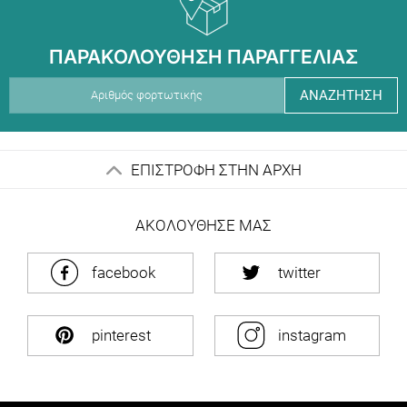
ΠΑΡΑΚΟΛΟΥΘΗΣΗ ΠΑΡΑΓΓΕΛΙΑΣ
ΑΝΑΖΗΤΗΣΗ
ΕΠΙΣΤΡΟΦΗ ΣΤΗΝ ΑΡΧΗ
ΑΚΟΛΟΥΘΗΣΕ ΜΑΣ
facebook
twitter
pinterest
instagram