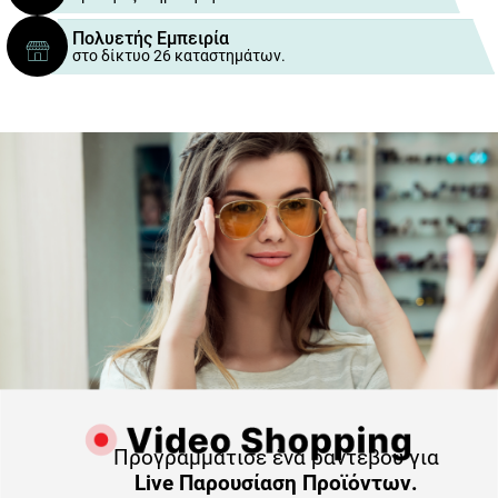
Πολυετής Εμπειρία
στο δίκτυο 26 καταστημάτων.
Προγραμμάτισε ένα ραντεβού για
Live Παρουσίαση Προϊόντων.