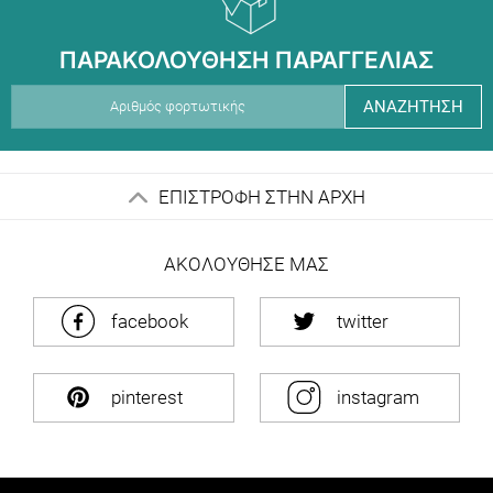
ΠΑΡΑΚΟΛΟΥΘΗΣΗ ΠΑΡΑΓΓΕΛΙΑΣ
ΑΝΑΖΗΤΗΣΗ
ΕΠΙΣΤΡΟΦΗ ΣΤΗΝ ΑΡΧΗ
ΑΚΟΛΟΥΘΗΣΕ ΜΑΣ
facebook
twitter
pinterest
instagram