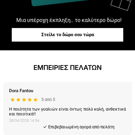
Μια υπέροχη έκπληξη.. το καλύτερο δώρο!
Στείλε το δώρο σου τώρα
ΕΜΠΕΙΡΙΕΣ ΠΕΛΑΤΩΝ
Dora Fantou
5 από 5
Η ποιότητα των γυαλιών είναι όντως πολύ καλή, ανθεκτικά
και ποιοτικά!!
28/04/2026 14:54
Eπιβεβαιωμένη αγορά από πελάτη