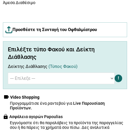
Άμεσα Διαθέσιμο
Προσθέστε τη Συνταγή του Οφθαλμίατρου
Επιλέξτε τύπο Φακού και Δείκτη
Διάθλασης
Δείκτης Διάθλασης
(Τύπος Φακού)
!
Video Shopping
Προγραμμάτισε ένα ραντεβού για
Live Παρουσίαση
Προϊόντων.
Ασφάλεια αγορών Papoulias
Εγγυόμαστε ότι θα παραλάβεις τα προϊόντα της παραγγελίας
σου ή θα πάρεις τα χρήματά σου πίσω.
Δες αναλυτικά