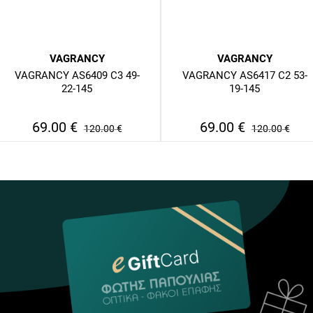
VAGRANCY
VAGRANCY
VAGRANCY AS6409 C3 49-
VAGRANCY AS6417 C2 53-
22-145
19-145
69.00
€
69.00
€
120.00
€
120.00
€