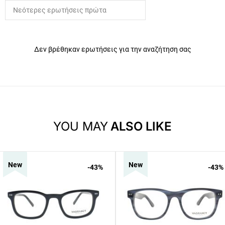
Δεν βρέθηκαν ερωτήσεις για την αναζήτηση σας
YOU MAY
ALSO LIKE
New
New
-43
%
-43
%