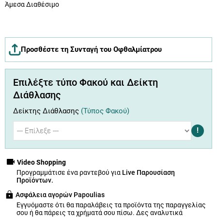
Άμεσα Διαθέσιμο
Προσθέστε τη Συνταγή του Οφθαλμίατρου
Επιλέξτε τύπο Φακού και Δείκτη
Διάθλασης
Δείκτης Διάθλασης
(Τύπος Φακού)
!
Video Shopping
Προγραμμάτισε ένα ραντεβού για
Live Παρουσίαση
Προϊόντων.
Ασφάλεια αγορών Papoulias
Εγγυόμαστε ότι θα παραλάβεις τα προϊόντα της παραγγελίας
σου ή θα πάρεις τα χρήματά σου πίσω.
Δες αναλυτικά