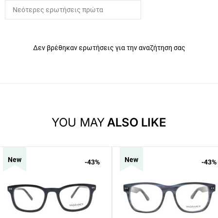
Δεν βρέθηκαν ερωτήσεις για την αναζήτηση σας
YOU MAY
ALSO LIKE
New
New
-43
%
-43
%