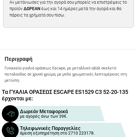
Αν μετάνιωσες για την αγορά σου μπορείς να επιστρέψεις το
προϊόν
ΔΩΡΕΑΝ
έως και 14 ημέρες μετά την αγορά και θα
πάρεις τα χρήματά σου πίσω.
Περιγραφή
Γυναικεία γυαλιά οράσεως Escape, με μεταλλικό οβάλ σκελετό
πεταλούδας σε χρυσό χρώμα, με μπλε χρωματικές λεπτομέρειες στη
μετώπη.
Τα ΓΥΑΛΙΑ ΟΡΑΣΕΩΣ ESCAPE ES1529 C3 52-20-135
έρχονται με:
Δωρεάν Μεταφορικά
με αγορές άνω των 39€.
Τηλεφωνικές Παραγγελίες
άμεση εξυπηρέτηση στο 2710 223178.