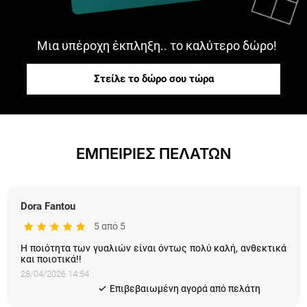
Μια υπέροχη έκπληξη.. το καλύτερο δώρο!
Στείλε το δώρο σου τώρα
ΕΜΠΕΙΡΙΕΣ ΠΕΛΑΤΩΝ
Dora Fantou
5 από 5
Η ποιότητα των γυαλιών είναι όντως πολύ καλή, ανθεκτικά
και ποιοτικά!!
28/04/2026 14:54
Eπιβεβαιωμένη αγορά από πελάτη