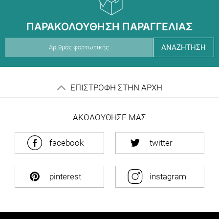
ΠΑΡΑΚΟΛΟΥΘΗΣΗ ΠΑΡΑΓΓΕΛΙΑΣ
ΑΝΑΖΗΤΗΣΗ
ΕΠΙΣΤΡΟΦΗ ΣΤΗΝ ΑΡΧΗ
ΑΚΟΛΟΥΘΗΣΕ ΜΑΣ
facebook
twitter
pinterest
instagram