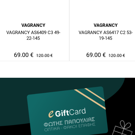
VAGRANCY
VAGRANCY
VAGRANCY AS6409 C3 49-
VAGRANCY AS6417 C2 53-
22-145
19-145
69.00
€
69.00
€
120.00
€
120.00
€