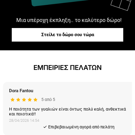
Μια υπέροχη έκπληξη.. το καλύτερο δώρο!
Στείλε το δώρο σου τώρα
ΕΜΠΕΙΡΙΕΣ ΠΕΛΑΤΩΝ
Dora Fantou
5 από 5
Η ποιότητα των γυαλιών είναι όντως πολύ καλή, ανθεκτικά
και ποιοτικά!!
28/04/2026 14:54
Eπιβεβαιωμένη αγορά από πελάτη