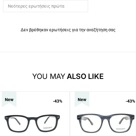
Δεν βρέθηκαν ερωτήσεις για την αναζήτηση σας
YOU MAY
ALSO LIKE
New
New
-43
%
-43
%