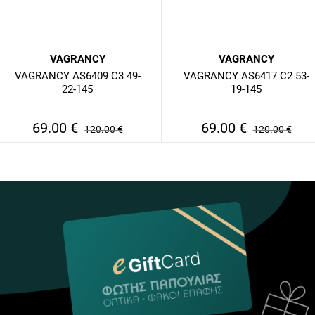
VAGRANCY
VAGRANCY
VAGRANCY AS6409 C3 49-
VAGRANCY AS6417 C2 53-
22-145
19-145
69.00
€
69.00
€
120.00
€
120.00
€