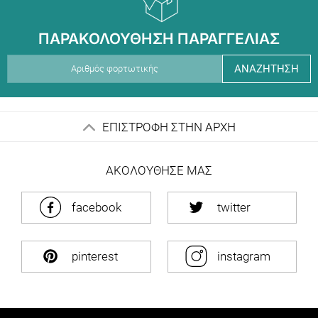
ΠΑΡΑΚΟΛΟΥΘΗΣΗ ΠΑΡΑΓΓΕΛΙΑΣ
ΑΝΑΖΗΤΗΣΗ
ΕΠΙΣΤΡΟΦΗ ΣΤΗΝ ΑΡΧΗ
ΑΚΟΛΟΥΘΗΣΕ ΜΑΣ
facebook
twitter
pinterest
instagram