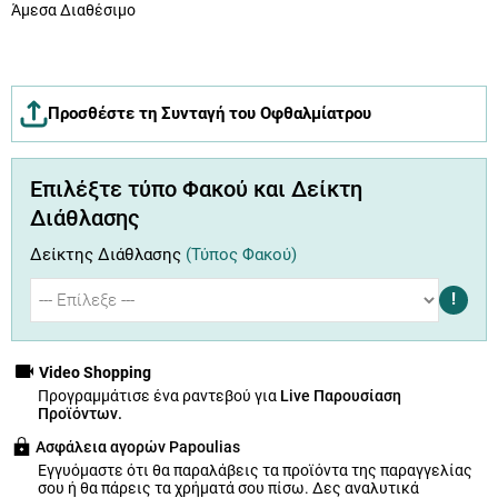
Άμεσα Διαθέσιμο
Προσθέστε τη Συνταγή του Οφθαλμίατρου
Επιλέξτε τύπο Φακού και Δείκτη
Διάθλασης
Δείκτης Διάθλασης
(Τύπος Φακού)
!
Video Shopping
Προγραμμάτισε ένα ραντεβού για
Live Παρουσίαση
Προϊόντων.
Ασφάλεια αγορών Papoulias
Εγγυόμαστε ότι θα παραλάβεις τα προϊόντα της παραγγελίας
σου ή θα πάρεις τα χρήματά σου πίσω.
Δες αναλυτικά