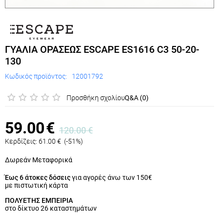
ΓΥΑΛΙΑ ΟΡΑΣΕΩΣ ESCAPE ES1616 C3 50-20-
130
Κωδικός προϊόντος:
12001792
Προσθήκη σχολίου
Q&A (0)
59.00
€
120.00
€
Κερδίζεις:
61.00
€
(
-51
%)
Δωρεάν Μεταφορικά
Έως 6 άτοκες δόσεις
για αγορές άνω των 150€
με πιστωτική κάρτα
ΠΟΛΥΕΤΗΣ ΕΜΠΕΙΡΙΑ
στο δίκτυο 26 καταστημάτων