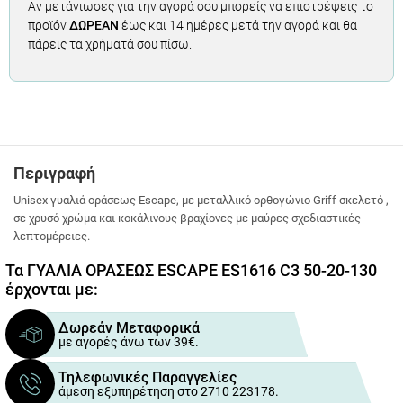
Αν μετάνιωσες για την αγορά σου μπορείς να επιστρέψεις το
προϊόν
ΔΩΡΕΑΝ
έως και 14 ημέρες μετά την αγορά και θα
πάρεις τα χρήματά σου πίσω.
Περιγραφή
Unisex γυαλιά οράσεως Escape, με μεταλλικό ορθογώνιο Griff σκελετό ,
σε χρυσό χρώμα και κοκάλινους βραχίονες με μαύρες σχεδιαστικές
λεπτομέρειες.
Τα ΓΥΑΛΙΑ ΟΡΑΣΕΩΣ ESCAPE ES1616 C3 50-20-130
έρχονται με:
Δωρεάν Μεταφορικά
με αγορές άνω των 39€.
Τηλεφωνικές Παραγγελίες
άμεση εξυπηρέτηση στο 2710 223178.