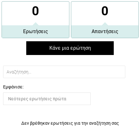
0
0
Ερωτήσεις
Απαντήσεις
Κάνε μια ερώτηση
Εμφάνισε:
Δεν βρέθηκαν ερωτήσεις για την αναζήτηση σας