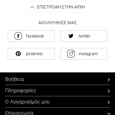
ΕΠΙΣΤΡΟΦΗ ΣΤΗΝ ΑΡΧΗ
ΑΚΟΛΟΥΘΗΣΕ ΜΑΣ
facebook
twitter
pinterest
instagram
Βοήθεια
Πληροφορίες
Ο Λογαριασμός μου
Επικοινωνία