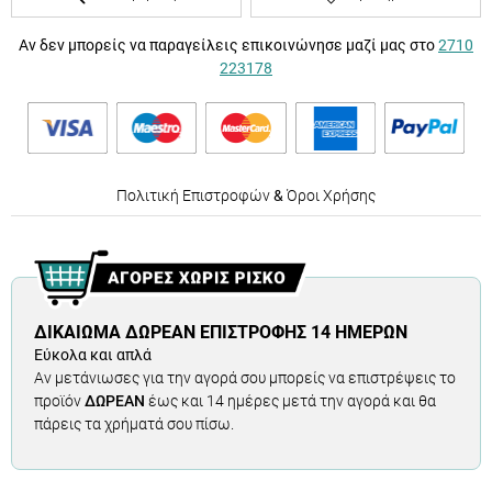
Αν δεν μπορείς να παραγείλεις επικοινώνησε μαζί μας στο
2710
223178
Πολιτική Επιστροφών
&
Όροι Χρήσης
ΔΙΚΑΊΩΜΑ ΔΩΡΕΆΝ ΕΠΙΣΤΡΟΦΉΣ 14 ΗΜΕΡΏΝ
Εύκολα και απλά
Αν μετάνιωσες για την αγορά σου μπορείς να επιστρέψεις το
προϊόν
ΔΩΡΕΑΝ
έως και 14 ημέρες μετά την αγορά και θα
πάρεις τα χρήματά σου πίσω.