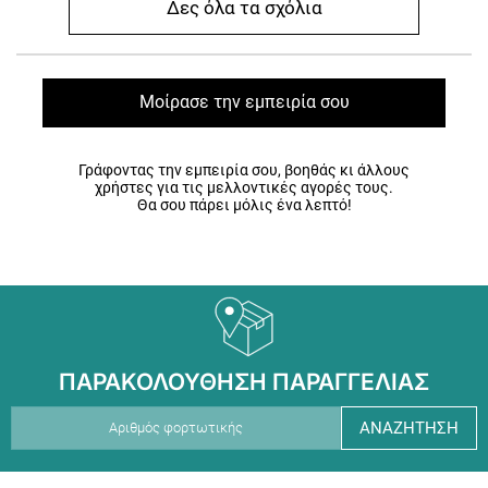
Δες όλα τα σχόλια
Μοίρασε την εμπειρία σου
Γράφοντας την εμπειρία σου, βοηθάς κι άλλους
χρήστες για τις μελλοντικές αγορές τους.
Θα σου πάρει μόλις ένα λεπτό!
ΠΑΡΑΚΟΛΟΥΘΗΣΗ ΠΑΡΑΓΓΕΛΙΑΣ
ΑΝΑΖΗΤΗΣΗ