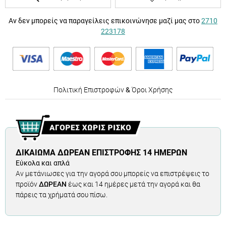
Αν δεν μπορείς να παραγείλεις επικοινώνησε μαζί μας στο
2710
223178
Πολιτική Επιστροφών
&
Όροι Χρήσης
ΔΙΚΑΊΩΜΑ ΔΩΡΕΆΝ ΕΠΙΣΤΡΟΦΉΣ 14 ΗΜΕΡΏΝ
Εύκολα και απλά
Αν μετάνιωσες για την αγορά σου μπορείς να επιστρέψεις το
προϊόν
ΔΩΡΕΑΝ
έως και 14 ημέρες μετά την αγορά και θα
πάρεις τα χρήματά σου πίσω.