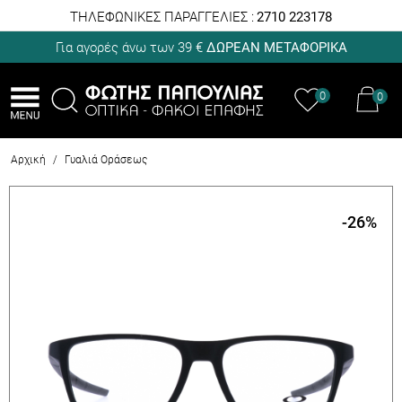
ΤΗΛΕΦΩΝΙΚΕΣ ΠΑΡΑΓΓΕΛΙΕΣ :
2710 223178
Για αγορές άνω των 39 €
ΔΩΡΕΑΝ ΜΕΤΑΦΟΡΙΚΑ
0
0
Αρχική
/
Γυαλιά Οράσεως
-26
%