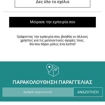
Δες όλα τα σχόλια
Μοίρασε την εμπειρία σου
Γράφοντας την εμπειρία σου, βοηθάς κι άλλους
χρήστες για τις μελλοντικές αγορές τους.
Θα σου πάρει μόλις ένα λεπτό!
ΠΑΡΑΚΟΛΟΥΘΗΣΗ ΠΑΡΑΓΓΕΛΙΑΣ
ΑΝΑΖΗΤΗΣΗ