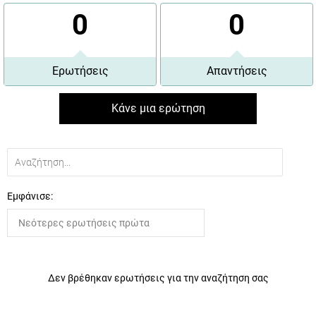
0
0
Ερωτήσεις
Απαντήσεις
Κάνε μια ερώτηση
Εμφάνισε:
Δεν βρέθηκαν ερωτήσεις για την αναζήτηση σας