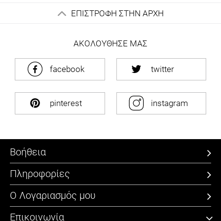
ΕΠΙΣΤΡΟΦΗ ΣΤΗΝ ΑΡΧΗ
ΑΚΟΛΟΥΘΗΣΕ ΜΑΣ
facebook
twitter
pinterest
instagram
Βοήθεια
Πληροφορίες
Ο Λογαριασμός μου
Επικοινωνία