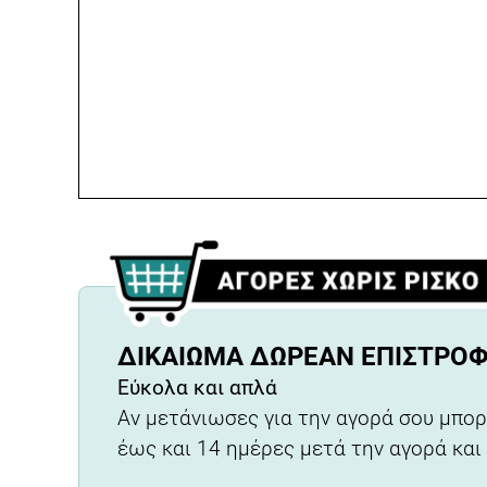
ΔΙΚΑΊΩΜΑ ΔΩΡΕΆΝ ΕΠΙΣΤΡΟ
Εύκολα και απλά
Αν μετάνιωσες για την αγορά σου μπορ
έως και 14 ημέρες μετά την αγορά και