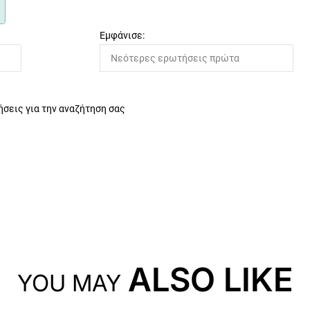
Εμφάνισε:
σεις για την αναζήτηση σας
ALSO LIKE
YOU MAY