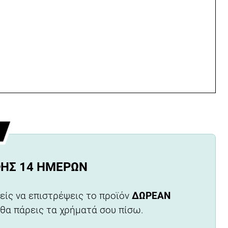
ΦΉΣ 14 ΗΜΕΡΏΝ
είς να επιστρέψεις το προϊόν
ΔΩΡΕΑΝ
 θα πάρεις τα χρήματά σου πίσω.