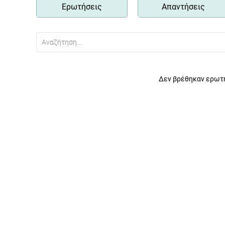
Ερωτήσεις
Απαντήσεις
Δεν βρέθηκαν ερωτή