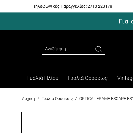
Τηλεφωνικές Παραγγελίες:
2710 223178
Για
Γυαλιά Ηλίου
Γυαλιά Οράσεως
Vintag
Αρχική
/
Γυαλιά Οράσεως
/
OPTICAL FRAME ESCAPE ES1