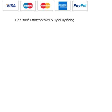
Πολιτική Επιστροφών
&
Όροι Χρήσης