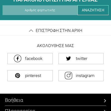
ΑΝΑΖΗΤΗΣΗ
ΕΠΙΣΤΡΟΦΗ ΣΤΗΝ ΑΡΧΗ
ΑΚΟΛΟΥΘΗΣΕ ΜΑΣ
facebook
twitter
pinterest
instagram
Βοήθεια
Πληροφορίες