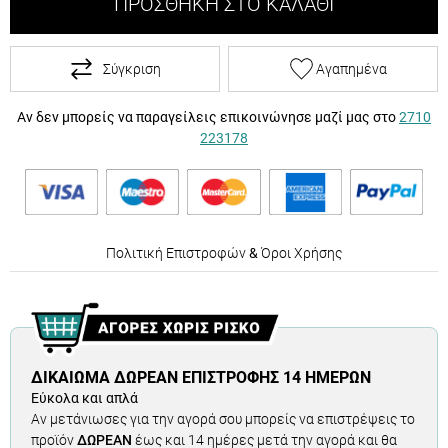
ΠΡΟΣΘΉΚΗ ΣΤΟ ΚΑΛΆΘΙ
Σύγκριση
Αγαπημένα
Αν δεν μπορείς να παραγείλεις επικοινώνησε μαζί μας στο
2710
223178
Πολιτική Επιστροφών
&
Όροι Χρήσης
ΔΙΚΑΊΩΜΑ ΔΩΡΕΆΝ ΕΠΙΣΤΡΟΦΉΣ 14 ΗΜΕΡΏΝ
Εύκολα και απλά
Αν μετάνιωσες για την αγορά σου μπορείς να επιστρέψεις το
προϊόν
ΔΩΡΕΑΝ
έως και 14 ημέρες μετά την αγορά και θα