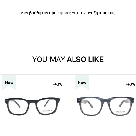
Δεν βρέθηκαν ερωτήσεις για την αναζήτηση σας
YOU MAY
ALSO LIKE
New
New
-43
%
-43
%