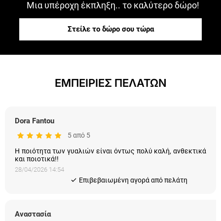
Μια υπέροχη έκπληξη.. το καλύτερο δώρο!
Στείλε το δώρο σου τώρα
ΕΜΠΕΙΡΙΕΣ ΠΕΛΑΤΩΝ
Dora Fantou
5 από 5
Η ποιότητα των γυαλιών είναι όντως πολύ καλή, ανθεκτικά
και ποιοτικά!!
28/04/2026 14:54
Eπιβεβαιωμένη αγορά από πελάτη
Αναστασία