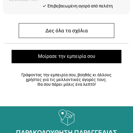
Eπιβεβαιωμένη αγορά από πελάτη
Δες όλα τα σχόλια
Μοίρασε την εμπειρία σου
Γράφοντας την εμπειρία σου, βοηθάς κι άλλους
χρήστες για τις μελλοντικές αγορές τους.
Θα σου πάρει μόλις ένα λεπτό!
ΠΑΡΑΚΟΛΟΥΘΗΣΗ ΠΑΡΑΓΓΕΛΙΑΣ