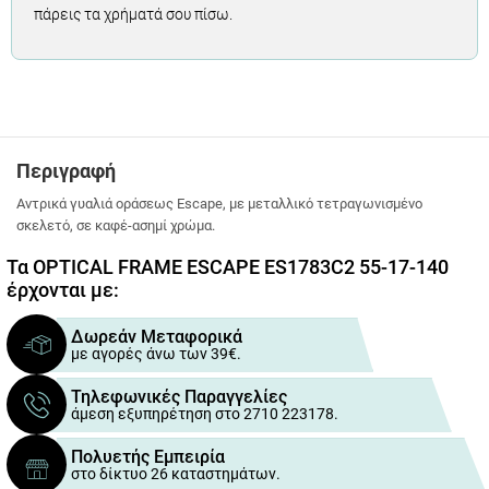
πάρεις τα χρήματά σου πίσω.
Περιγραφή
Αντρικά γυαλιά οράσεως Escape, με μεταλλικό τετραγωνισμένο
σκελετό, σε καφέ-ασημί χρώμα.
Τα OPTICAL FRAME ESCAPE ES1783C2 55-17-140
έρχονται με:
Δωρεάν Μεταφορικά
με αγορές άνω των 39€.
Τηλεφωνικές Παραγγελίες
άμεση εξυπηρέτηση στο 2710 223178.
Πολυετής Εμπειρία
στο δίκτυο 26 καταστημάτων.