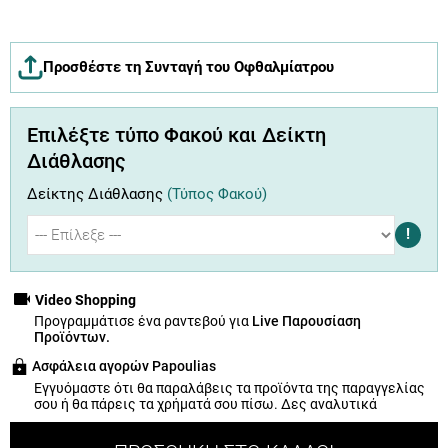
Προσθέστε τη Συνταγή του Οφθαλμίατρου
Επιλέξτε τύπο Φακού και Δείκτη
Διάθλασης
Δείκτης Διάθλασης
(Τύπος Φακού)
!
Video Shopping
Προγραμμάτισε ένα ραντεβού για
Live Παρουσίαση
Προϊόντων.
Ασφάλεια αγορών Papoulias
Εγγυόμαστε ότι θα παραλάβεις τα προϊόντα της παραγγελίας
σου ή θα πάρεις τα χρήματά σου πίσω.
Δες αναλυτικά