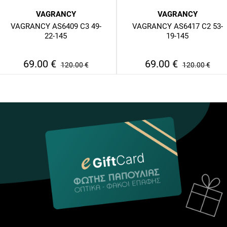
VAGRANCY
VAGRANCY
VAGRANCY AS6409 C3 49-
VAGRANCY AS6417 C2 53-
22-145
19-145
69.00
€
69.00
€
120.00
€
120.00
€