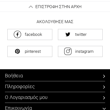
ΕΠΙΣΤΡΟΦΗ ΣΤΗΝ ΑΡΧΗ
ΑΚΟΛΟΥΘΗΣΕ ΜΑΣ
facebook
twitter
pinterest
instagram
Βοήθεια
Πληροφορίες
Ο Λογαριασμός μου
Επικοινωνία