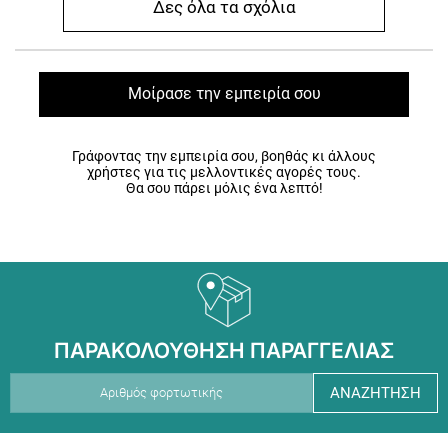
Δες όλα τα σχόλια
Μοίρασε την εμπειρία σου
Γράφοντας την εμπειρία σου, βοηθάς κι άλλους
χρήστες για τις μελλοντικές αγορές τους.
Θα σου πάρει μόλις ένα λεπτό!
ΠΑΡΑΚΟΛΟΥΘΗΣΗ ΠΑΡΑΓΓΕΛΙΑΣ
ΑΝΑΖΗΤΗΣΗ