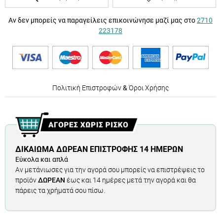
Αν δεν μπορείς να παραγείλεις επικοινώνησε μαζί μας στο
2710
223178
Πολιτική Επιστροφών
&
Όροι Χρήσης
ΔΙΚΑΊΩΜΑ ΔΩΡΕΆΝ ΕΠΙΣΤΡΟΦΉΣ 14 ΗΜΕΡΏΝ
Εύκολα και απλά
Αν μετάνιωσες για την αγορά σου μπορείς να επιστρέψεις το
προϊόν
ΔΩΡΕΑΝ
έως και 14 ημέρες μετά την αγορά και θα
πάρεις τα χρήματά σου πίσω.