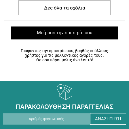
Δες όλα τα σχόλια
Μοίρασε την εμπειρία σου
Γράφοντας την εμπειρία σου, βοηθάς κι άλλους
χρήστες για τις μελλοντικές αγορές τους.
Θα σου πάρει μόλις ένα λεπτό!
ΠΑΡΑΚΟΛΟΥΘΗΣΗ ΠΑΡΑΓΓΕΛΙΑΣ
ΑΝΑΖΗΤΗΣΗ