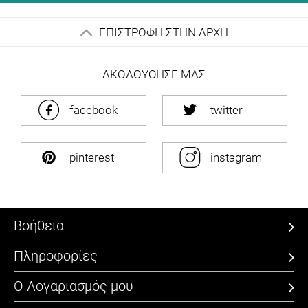
ΕΠΙΣΤΡΟΦΗ ΣΤΗΝ ΑΡΧΗ
ΑΚΟΛΟΥΘΗΣΕ ΜΑΣ
facebook
twitter
pinterest
instagram
Βοήθεια
Πληροφορίες
Ο Λογαριασμός μου