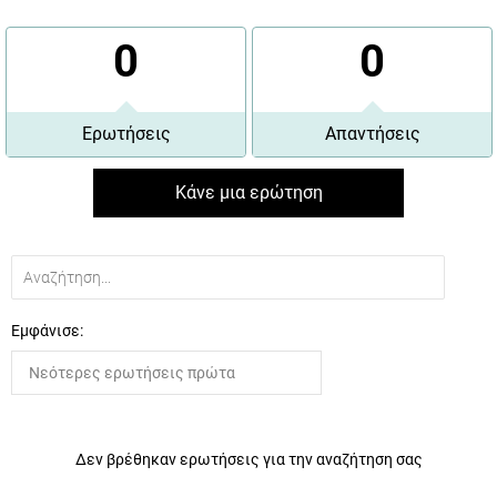
0
0
Ερωτήσεις
Απαντήσεις
Κάνε μια ερώτηση
Εμφάνισε:
Δεν βρέθηκαν ερωτήσεις για την αναζήτηση σας