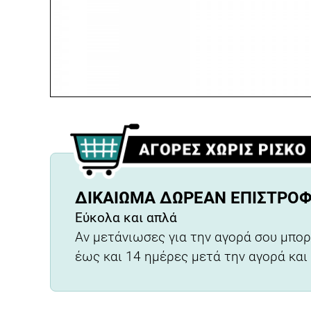
ΔΙΚΑΊΩΜΑ ΔΩΡΕΆΝ ΕΠΙΣΤΡΟ
Εύκολα και απλά
Αν μετάνιωσες για την αγορά σου μπορ
έως και 14 ημέρες μετά την αγορά και