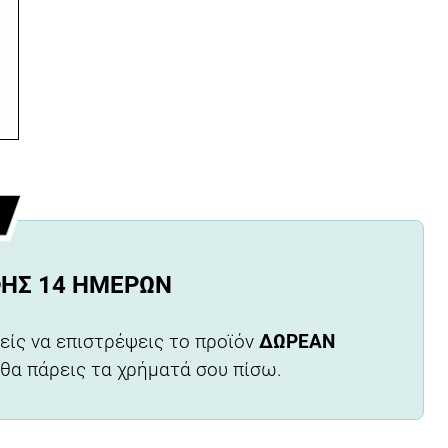
ΦΉΣ 14 ΗΜΕΡΏΝ
είς να επιστρέψεις το προϊόν
ΔΩΡΕΑΝ
 θα πάρεις τα χρήματά σου πίσω.