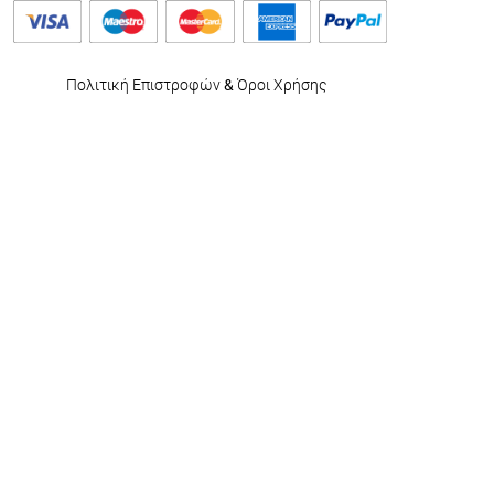
Πολιτική Επιστροφών
&
Όροι Χρήσης