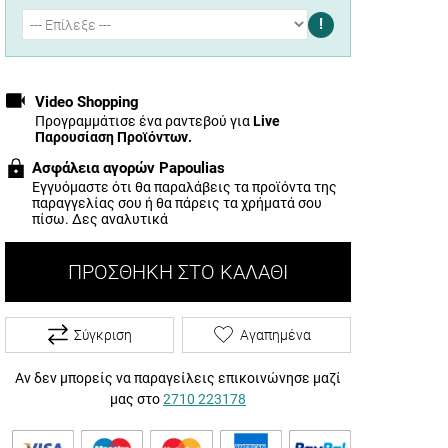
!
Video Shopping
Προγραμμάτισε ένα ραντεβού για
Live
Παρουσίαση Προϊόντων.
Ασφάλεια αγορών Papoulias
Εγγυόμαστε ότι θα παραλάβεις τα προϊόντα της
παραγγελίας σου ή θα πάρεις τα χρήματά σου
πίσω.
Δες αναλυτικά
ΠΡΟΣΘΉΚΗ ΣΤΟ ΚΑΛΆΘΙ
Σύγκριση
Αγαπημένα
Αν δεν μπορείς να παραγείλεις επικοινώνησε μαζί
μας στο
2710 223178