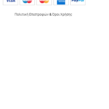
Πολιτική Επιστροφών
&
Όροι Χρήσης