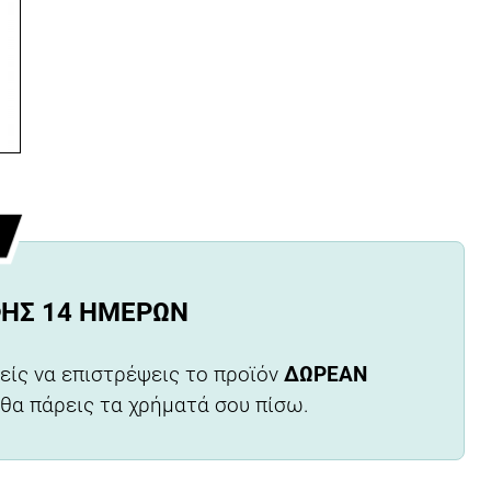
ΦΉΣ 14 ΗΜΕΡΏΝ
είς να επιστρέψεις το προϊόν
ΔΩΡΕΑΝ
 θα πάρεις τα χρήματά σου πίσω.