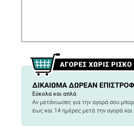
ΔΙΚΑΊΩΜΑ ΔΩΡΕΆΝ ΕΠΙΣΤΡΟ
Εύκολα και απλά
Αν μετάνιωσες για την αγορά σου μπορ
έως και 14 ημέρες μετά την αγορά και