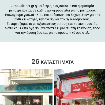
Στο Gialianet.gr η ποιότητα, η αξιοπιστία και η εμπειρία
μετατρέπονται σε καθημερινή φροντίδα για τα μάτια σου.
Επιλέγουμε γυαλιά ηλίου και οράσεως που ξεχωρίζουν για την
ανθεκτικότητα, την άνεση και τον σχεδιασμό τους.
Συνεργαζόμαστε με αξιόπιστους οίκους και κατασκευαστές,
ώστε κάθε επιλογή σου να αποτελεί μια σωστή επένδυση, τόσο
για την όραση όσο και για το προσωπικό σου στιλ.
26
ΚΑΤΑΣΤΗΜΑΤΑ