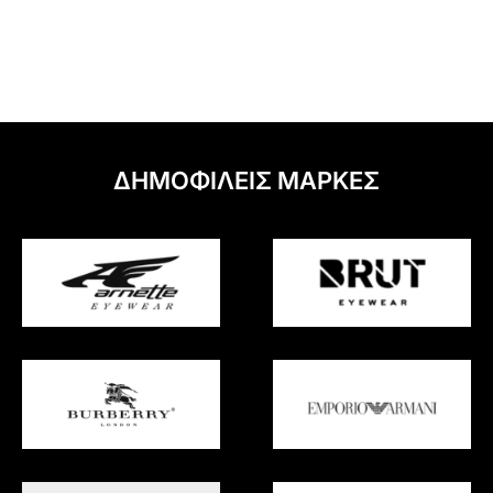
ΔΗΜΟΦΙΛΕΙΣ ΜΑΡΚΕΣ