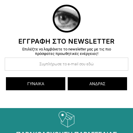
ΕΓΓΡΑΦΗ ΣΤΟ NEWSLETTER
Επιλέξτε να λαμβάνετε το newsletter μας με τις πιο
πρόσφατες προωθητικές ενέργειες!
ΓΥΝΑΊΚΑ
ΆΝΔΡΑΣ