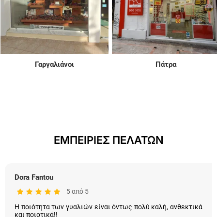
Γαργαλιάνοι
Πάτρα
ΕΜΠΕΙΡΙΕΣ ΠΕΛΑΤΩΝ
Dora Fantou
5 από 5
Η ποιότητα των γυαλιών είναι όντως πολύ καλή, ανθεκτικά
και ποιοτικά!!