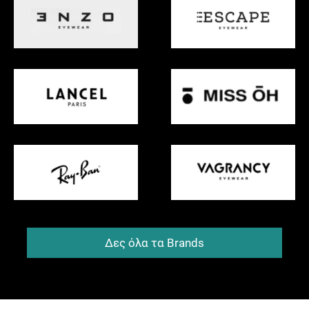
Δες όλα τα Brands