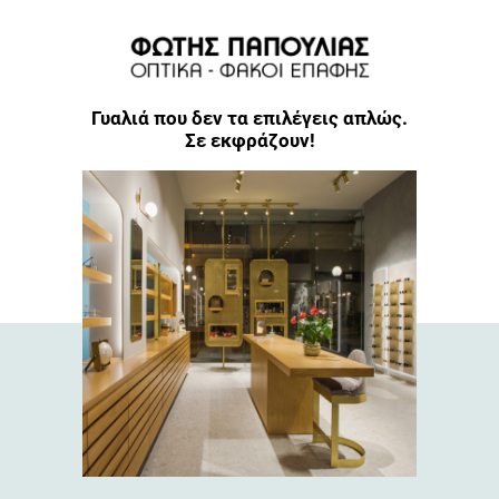
Γυαλιά που δεν τα επιλέγεις απλώς.
Σε εκφράζουν!