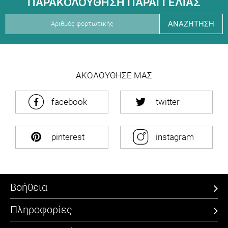
ΠΑΡΑΚΟΛΟΥΘΗΣΗ ΠΑΡΑΓΓΕΛΙΑΣ
ΑΝΑΖΗΤΗΣΗ
ΑΚΟΛΟΥΘΗΣΕ ΜΑΣ
facebook
twitter
pinterest
instagram
Βοήθεια
Πληροφορίες