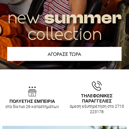
ΤΗΛΕΦΩΝΙΚΕΣ
ΠΑΡΑΓΓΕΛΙΕΣ
ΠΟΛΥΕΤΗΣ ΕΜΠΕΙΡΙΑ
άμεση εξυπηρέτηση στο 2710
στο δίκτυο 26 καταστημάτων
223178