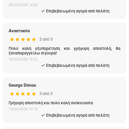
28/04/2026 14:54
Eπιβεβαιωμένη αγορά από πελάτη
Αναστασία
5 από 5
Πολύ καλή εξυπηρέτηση και γρήγορη αποστολή, θα
ξαναπαραγγείλω σίγουρα!
18/04/2026 15:22
Eπιβεβαιωμένη αγορά από πελάτη
George Dimou
5 από 5
Γρήγορη αποστολή και πολύ καλή συσκευασία
13/04/2026 15:19
Eπιβεβαιωμένη αγορά από πελάτη