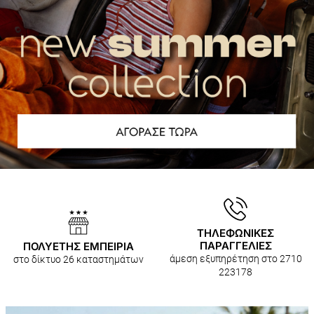
ΤΗΛΕΦΩΝΙΚΕΣ
ΠΑΡΑΓΓΕΛΙΕΣ
ΠΟΛΥΕΤΗΣ ΕΜΠΕΙΡΙΑ
άμεση εξυπηρέτηση στο 2710
στο δίκτυο 26 καταστημάτων
223178