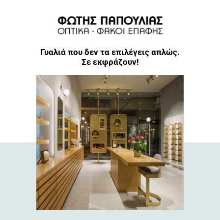
Γυαλιά που δεν τα επιλέγεις απλώς.
Σε εκφράζουν!