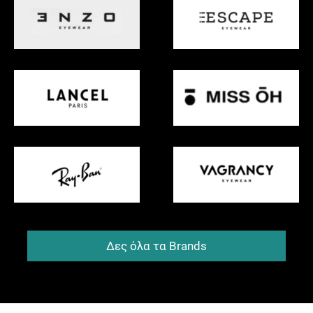
Δες όλα τα Brands