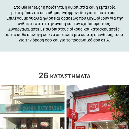
Στο Gialianet.gr η ποιότητα, η αξιοπιστία και η εμπειρία
μετατρέπονται σε καθημερινή φροντίδα για τα μάτια σου.
Επιλέγουμε γυαλιά ηλίου και οράσεως που ξεχωρίζουν για την
ανθεκτικότητα, την άνεση και τον σχεδιασμό τους.
Συνεργαζόμαστε με αξιόπιστους οίκους και κατασκευαστές,
ώστε κάθε επιλογή σου να αποτελεί μια σωστή επένδυση, τόσο
για την όραση όσο και για το προσωπικό σου στιλ.
26
ΚΑΤΑΣΤΗΜΑΤΑ