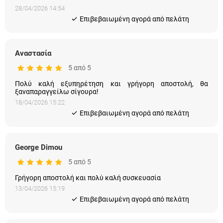
28/04/2026 14:54
Eπιβεβαιωμένη αγορά από πελάτη
Αναστασία
5 από 5
Πολύ καλή εξυπηρέτηση και γρήγορη αποστολή, θα
ξαναπαραγγείλω σίγουρα!
18/04/2026 15:22
Eπιβεβαιωμένη αγορά από πελάτη
George Dimou
5 από 5
Γρήγορη αποστολή και πολύ καλή συσκευασία
13/04/2026 15:19
Eπιβεβαιωμένη αγορά από πελάτη