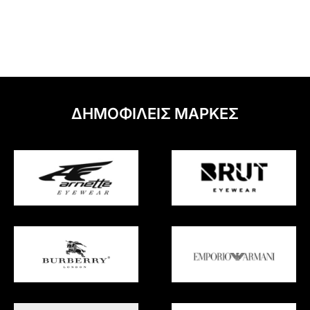
ΔΗΜΟΦΙΛΕΙΣ ΜΑΡΚΕΣ