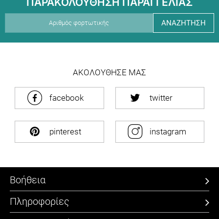
ΠΑΡΑΚΟΛΟΥΘΗΣΗ ΠΑΡΑΓΓΕΛΙΑΣ
ΑΝΑΖΗΤΗΣΗ
ΑΚΟΛΟΥΘΗΣΕ ΜΑΣ
facebook
twitter
pinterest
instagram
Βοήθεια
Πληροφορίες