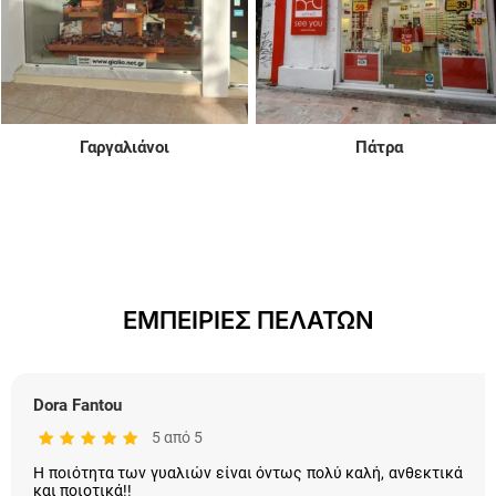
Γαργαλιάνοι
Πάτρα
ΕΜΠΕΙΡΙΕΣ ΠΕΛΑΤΩΝ
Dora Fantou
5 από 5
Η ποιότητα των γυαλιών είναι όντως πολύ καλή, ανθεκτικά
και ποιοτικά!!