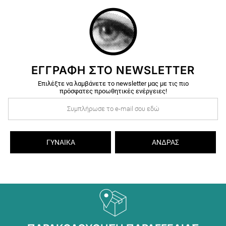
ΕΓΓΡΑΦΗ ΣΤΟ NEWSLETTER
Επιλέξτε να λαμβάνετε το newsletter μας με τις πιο
πρόσφατες προωθητικές ενέργειες!
ΓΥΝΑΊΚΑ
ΆΝΔΡΑΣ