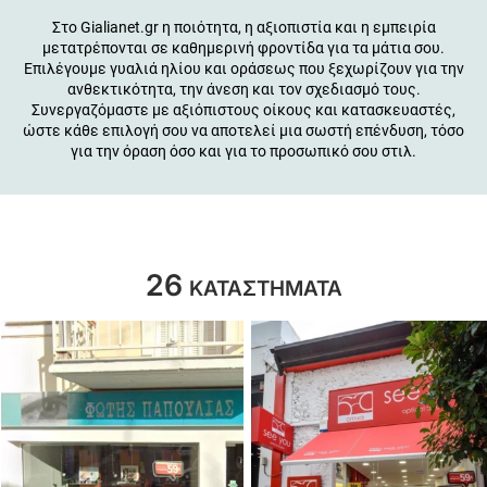
Στο Gialianet.gr η ποιότητα, η αξιοπιστία και η εμπειρία
μετατρέπονται σε καθημερινή φροντίδα για τα μάτια σου.
Επιλέγουμε γυαλιά ηλίου και οράσεως που ξεχωρίζουν για την
ανθεκτικότητα, την άνεση και τον σχεδιασμό τους.
Συνεργαζόμαστε με αξιόπιστους οίκους και κατασκευαστές,
ώστε κάθε επιλογή σου να αποτελεί μια σωστή επένδυση, τόσο
για την όραση όσο και για το προσωπικό σου στιλ.
26
ΚΑΤΑΣΤΗΜΑΤΑ