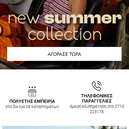
ΤΗΛΕΦΩΝΙΚΕΣ
ΠΑΡΑΓΓΕΛΙΕΣ
ΠΟΛΥΕΤΗΣ ΕΜΠΕΙΡΙΑ
άμεση εξυπηρέτηση στο 2710
στο δίκτυο 26 καταστημάτων
223178