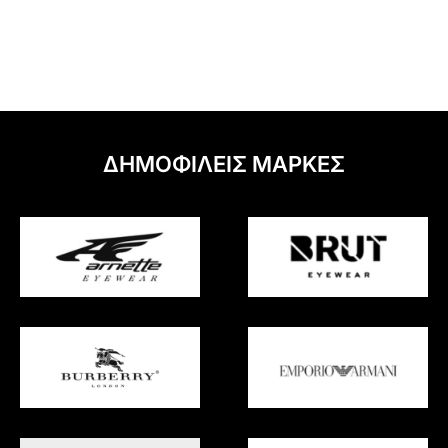
ΔΗΜΟΦΙΛΕΙΣ ΜΑΡΚΕΣ