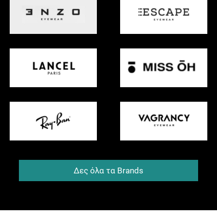
Δες όλα τα Brands