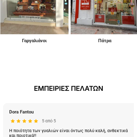
Γαργαλιάνοι
Πάτρα
ΕΜΠΕΙΡΙΕΣ ΠΕΛΑΤΩΝ
Dora Fantou
5 από 5
Η ποιότητα των γυαλιών είναι όντως πολύ καλή, ανθεκτικά
και ποιοτικά!!