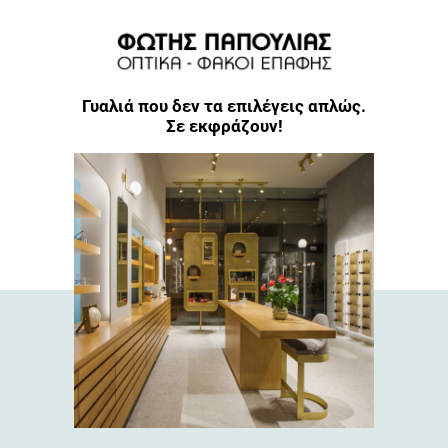
Γυαλιά που δεν τα επιλέγεις απλώς.
Σε εκφράζουν!