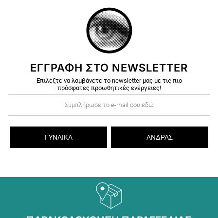
ΕΓΓΡΑΦΗ ΣΤΟ NEWSLETTER
Επιλέξτε να λαμβάνετε το newsletter μας με τις πιο
πρόσφατες προωθητικές ενέργειες!
ΓΥΝΑΊΚΑ
ΆΝΔΡΑΣ