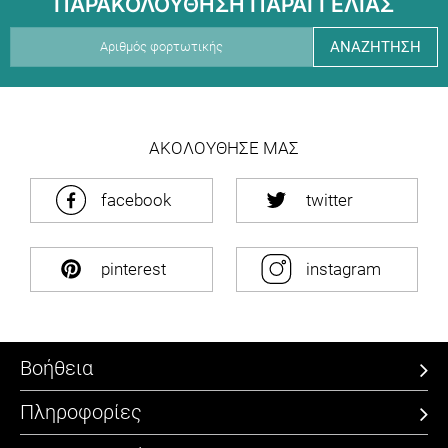
ΠΑΡΑΚΟΛΟΥΘΗΣΗ ΠΑΡΑΓΓΕΛΙΑΣ
ΑΝΑΖΗΤΗΣΗ
ΑΚΟΛΟΥΘΗΣΕ ΜΑΣ
facebook
twitter
pinterest
instagram
Βοήθεια
Πληροφορίες