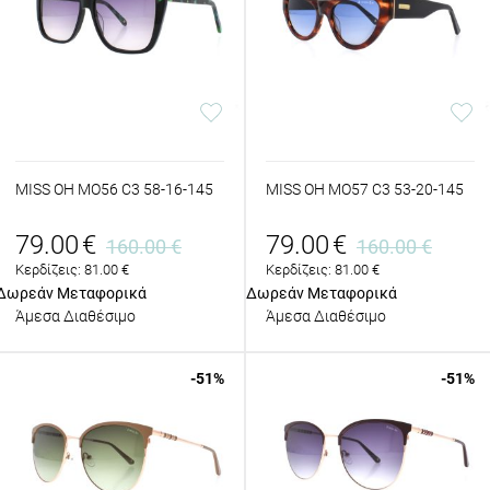
MISS OH MO56 C3 58-16-145
MISS OH MO57 C3 53-20-145
79.00
€
79.00
€
160.00
€
160.00
€
Κερδίζεις:
81.00
€
Κερδίζεις:
81.00
€
Δωρεάν Μεταφορικά
Δωρεάν Μεταφορικά
Άμεσα Διαθέσιμο
Άμεσα Διαθέσιμο
-51
%
-51
%