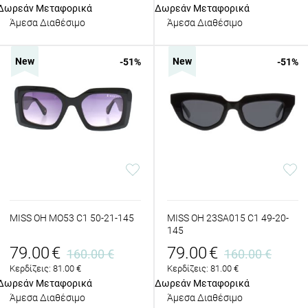
Δωρεάν Μεταφορικά
Δωρεάν Μεταφορικά
Άμεσα Διαθέσιμο
Άμεσα Διαθέσιμο
New
New
-51
%
-51
%
MISS OH MO53 C1 50-21-145
MISS OH 23SA015 C1 49-20-
145
79.00
€
79.00
€
160.00
€
160.00
€
Κερδίζεις:
81.00
€
Κερδίζεις:
81.00
€
Δωρεάν Μεταφορικά
Δωρεάν Μεταφορικά
Άμεσα Διαθέσιμο
Άμεσα Διαθέσιμο