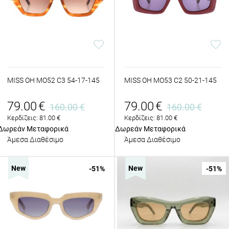
MISS OH MO52 C3 54-17-145
MISS OH MO53 C2 50-21-145
79.00
€
79.00
€
160.00
€
160.00
€
Κερδίζεις:
81.00
€
Κερδίζεις:
81.00
€
Δωρεάν Μεταφορικά
Δωρεάν Μεταφορικά
Άμεσα Διαθέσιμο
Άμεσα Διαθέσιμο
New
New
-51
%
-51
%