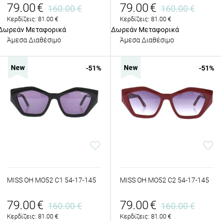
79.00
€
79.00
€
160.00
€
160.00
€
Κερδίζεις:
81.00
€
Κερδίζεις:
81.00
€
Δωρεάν Μεταφορικά
Δωρεάν Μεταφορικά
Άμεσα Διαθέσιμο
Άμεσα Διαθέσιμο
New
New
-51
%
-51
%
MISS OH MO52 C1 54-17-145
MISS OH MO52 C2 54-17-145
79.00
€
79.00
€
160.00
€
160.00
€
Κερδίζεις:
81.00
€
Κερδίζεις:
81.00
€