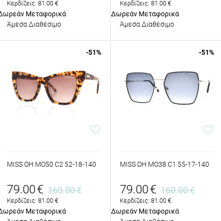
Κερδίζεις:
81.00
€
Κερδίζεις:
81.00
€
Δωρεάν Μεταφορικά
Δωρεάν Μεταφορικά
Άμεσα Διαθέσιμο
Άμεσα Διαθέσιμο
-51
%
-51
%
MISS OH MO50 C2 52-18-140
MISS OH MO38 C1 55-17-140
79.00
€
79.00
€
160.00
€
160.00
€
Κερδίζεις:
81.00
€
Κερδίζεις:
81.00
€
Δωρεάν Μεταφορικά
Δωρεάν Μεταφορικά