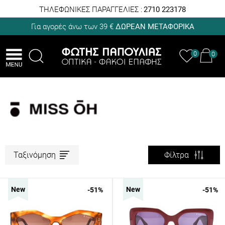
ΤΗΛΕΦΩΝΙΚΕΣ ΠΑΡΑΓΓΕΛΙΕΣ :
2710 223178
Για αγορές άνω των 39 €
ΔΩΡΕΑΝ ΜΕΤΑΦΟΡΙΚΑ
0
0
Ταξινόμηση
Φίλτρα
New
New
-51
%
-51
%