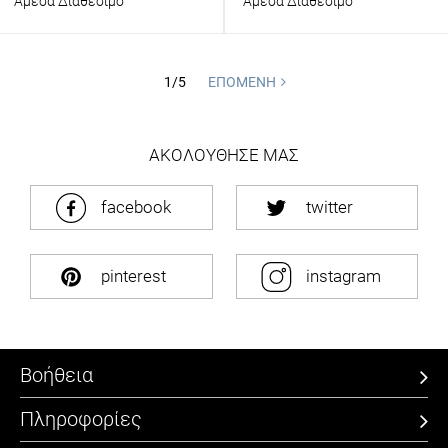
Άμεσα Διαθέσιμο
Άμεσα Διαθέσιμο
1/5
ΕΠΌΜΕΝΗ
ΑΚΟΛΟΥΘΗΣΕ ΜΑΣ
facebook
twitter
pinterest
instagram
Βοήθεια
Πληροφορίες