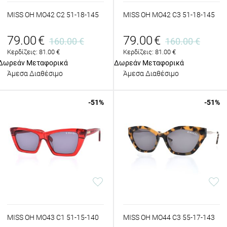
MISS OH MO42 C2 51-18-145
MISS OH MO42 C3 51-18-145
79.00
€
79.00
€
160.00
€
160.00
€
Κερδίζεις:
81.00
€
Κερδίζεις:
81.00
€
Δωρεάν Μεταφορικά
Δωρεάν Μεταφορικά
Άμεσα Διαθέσιμο
Άμεσα Διαθέσιμο
-51
%
-51
%
MISS OH MO43 C1 51-15-140
MISS OH MO44 C3 55-17-143