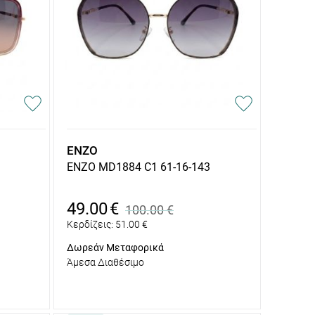
ENZO
ENZO MD1884 C1 61-16-143
49.00
€
100.00
€
Κερδίζεις:
51.00
€
Δωρεάν Μεταφορικά
Άμεσα Διαθέσιμο