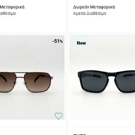
Μεταφορικά
Δωρεάν Μεταφορικά
ιαθέσιμο
Άμεσα Διαθέσιμο
-51
%
New