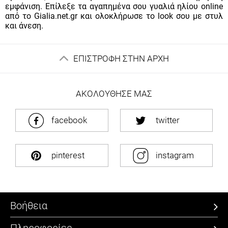
εμφάνιση. Επίλεξε τα αγαπημένα σου γυαλιά ηλίου online
από το Gialia.net.gr και ολοκλήρωσε το look σου με στυλ
και άνεση.
ΕΠΙΣΤΡΟΦΗ ΣΤΗΝ ΑΡΧΗ
ΑΚΟΛΟΥΘΗΣΕ ΜΑΣ
facebook
twitter
pinterest
instagram
Βοήθεια