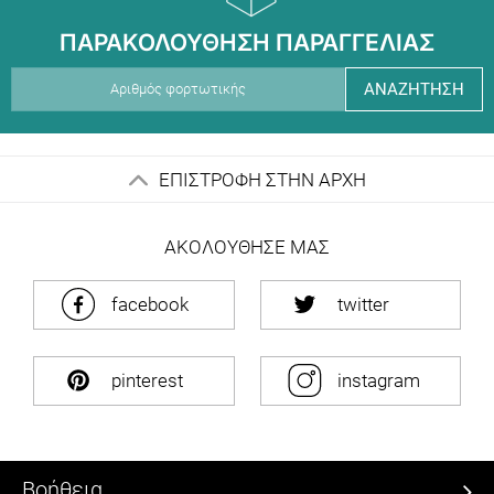
ΠΑΡΑΚΟΛΟΥΘΗΣΗ ΠΑΡΑΓΓΕΛΙΑΣ
ΑΝΑΖΗΤΗΣΗ
ΕΠΙΣΤΡΟΦΗ ΣΤΗΝ ΑΡΧΗ
ΑΚΟΛΟΥΘΗΣΕ ΜΑΣ
facebook
twitter
pinterest
instagram
Βοήθεια