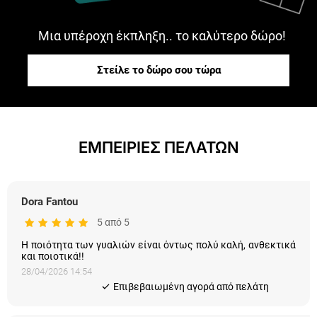
Μια υπέροχη έκπληξη.. το καλύτερο δώρο!
Στείλε το δώρο σου τώρα
ΕΜΠΕΙΡΙΕΣ ΠΕΛΑΤΩΝ
Dora Fantou
5 από 5
Η ποιότητα των γυαλιών είναι όντως πολύ καλή, ανθεκτικά
και ποιοτικά!!
28/04/2026 14:54
Eπιβεβαιωμένη αγορά από πελάτη