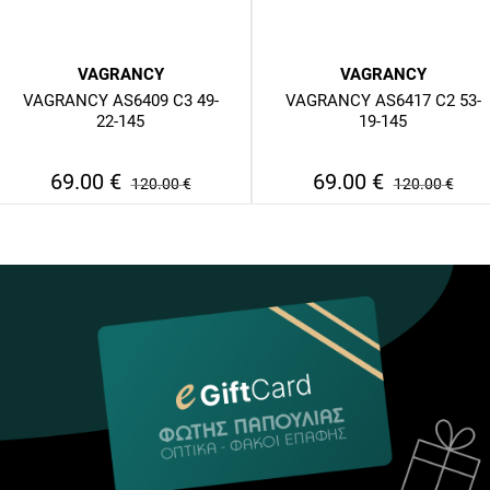
VAGRANCY
VAGRANCY
VAGRANCY AS6409 C3 49-
VAGRANCY AS6417 C2 53-
22-145
19-145
69.00
€
69.00
€
120.00
€
120.00
€