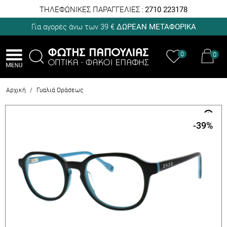
ΤΗΛΕΦΩΝΙΚΕΣ ΠΑΡΑΓΓΕΛΙΕΣ :
2710 223178
Για αγορές άνω των 39 €
ΔΩΡΕΑΝ ΜΕΤΑΦΟΡΙΚΑ
0
0
Αρχική
/
Γυαλιά Οράσεως
-39
%