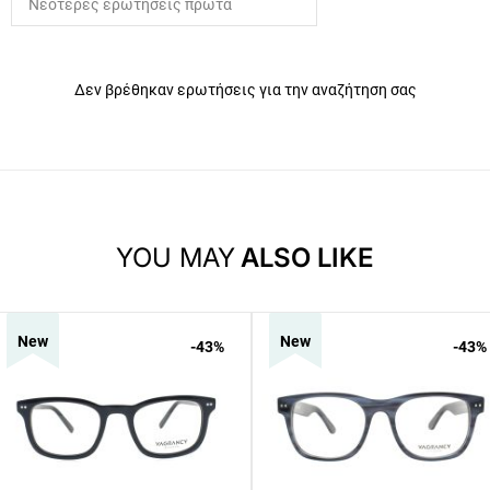
Δεν βρέθηκαν ερωτήσεις για την αναζήτηση σας
YOU MAY
ALSO LIKE
New
New
-43
%
-43
%