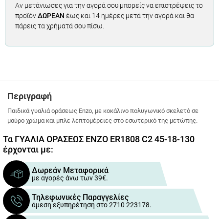
Αν μετάνιωσες για την αγορά σου μπορείς να επιστρέψεις το
προϊόν
ΔΩΡΕΑΝ
έως και 14 ημέρες μετά την αγορά και θα
πάρεις τα χρήματά σου πίσω.
Περιγραφή
Παιδικά γυαλιά οράσεως Enzo, με κοκάλινο πολυγωνικό σκελετό σε
μαύρο χρώμα και μπλε λεπτομέρειες στο εσωτερικό της μετώπης.
Τα ΓΥΑΛΙΑ ΟΡΑΣΕΩΣ ENZO ER1808 C2 45-18-130
έρχονται με:
Δωρεάν Μεταφορικά
με αγορές άνω των 39€.
Τηλεφωνικές Παραγγελίες
άμεση εξυπηρέτηση στο 2710 223178.