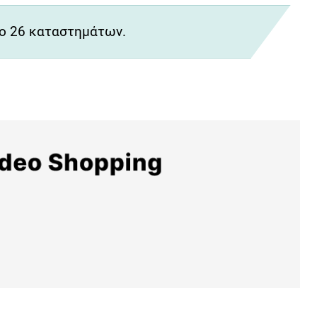
ο 26 καταστημάτων.