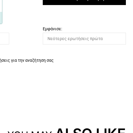
Εμφάνισε:
σεις για την αναζήτηση σας