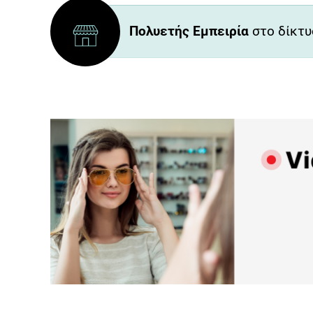
Πολυετής Εμπειρία
στο δίκτυ