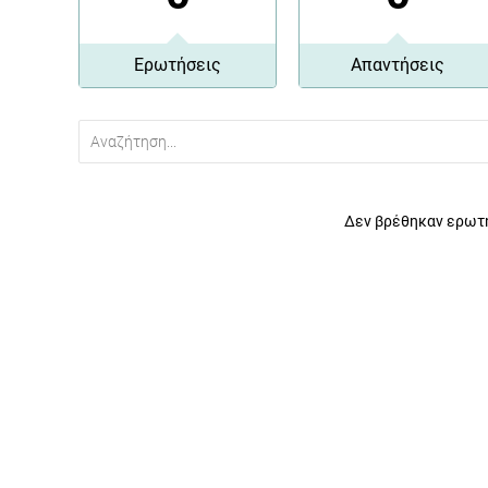
Ερωτήσεις
Απαντήσεις
Δεν βρέθηκαν ερωτή