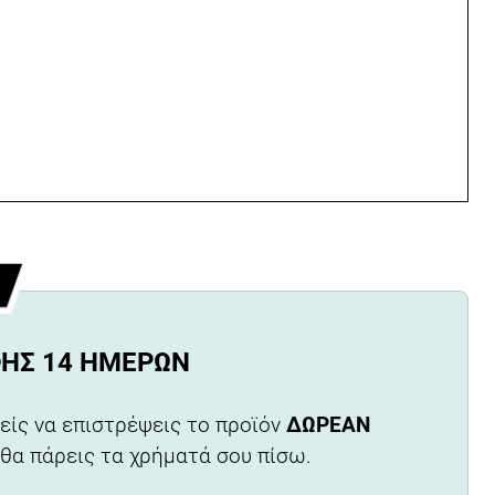
ΦΉΣ 14 ΗΜΕΡΏΝ
είς να επιστρέψεις το προϊόν
ΔΩΡΕΑΝ
 θα πάρεις τα χρήματά σου πίσω.