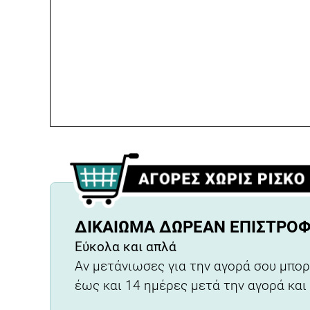
ΔΙΚΑΊΩΜΑ ΔΩΡΕΆΝ ΕΠΙΣΤΡΟ
Εύκολα και απλά
Αν μετάνιωσες για την αγορά σου μπορ
έως και 14 ημέρες μετά την αγορά και